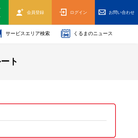
け
会員登録
ログイン
お問い合わせ
ス
サービスエリア検索
くるまのニュース
ルート