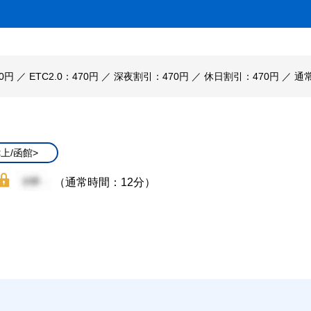
0円 ／ ETC2.0：470円 ／ 深夜割引：470円 ／ 休日割引：470円 ／ 通
<上/函館>
（通常時間：12分）