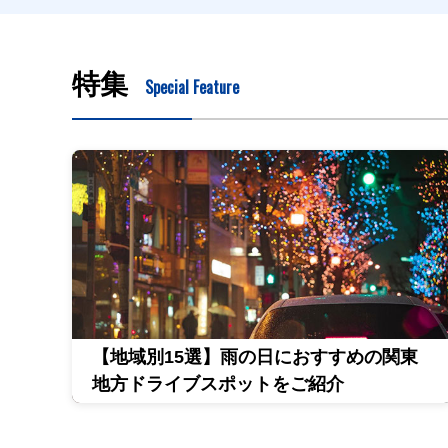
特集
Special Feature
【地域別15選】雨の日におすすめの関東
地方ドライブスポットをご紹介