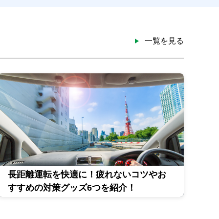
一覧を見る
長距離運転を快適に！疲れないコツやお
すすめの対策グッズ6つを紹介！