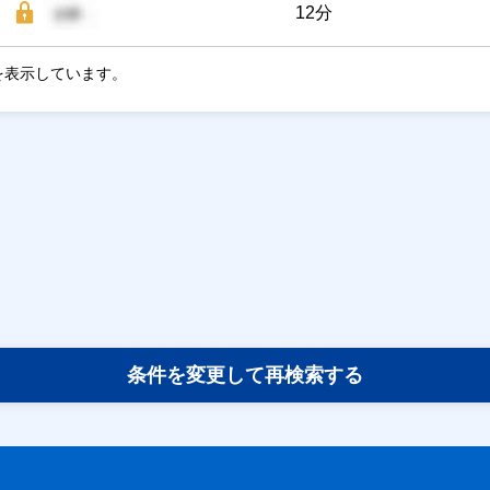
12分
を表示しています。
条件を変更して再検索する