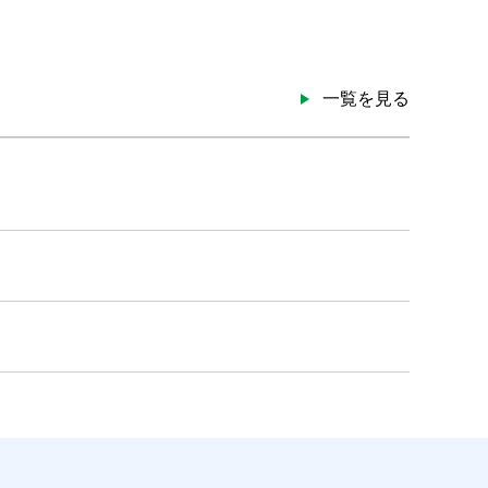
一覧を見る