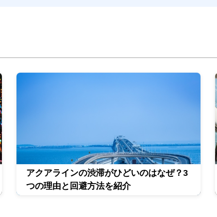
アクアラインの渋滞がひどいのはなぜ？3
つの理由と回避方法を紹介