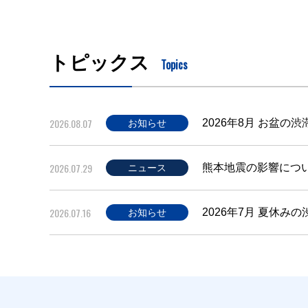
トピックス
Topics
2026.08.07
2026年8月 お盆の
お知らせ
2026.07.29
熊本地震の影響につ
ニュース
2026.07.16
2026年7月 夏休み
お知らせ