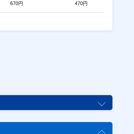
670円
470円