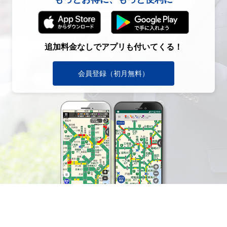
追加料金なしでアプリも付いてくる！
会員登録（初月無料）