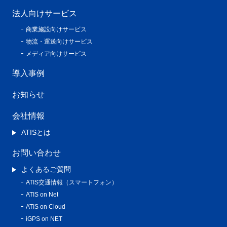
法人向けサービス
商業施設向けサービス
物流・運送向けサービス
メディア向けサービス
導入事例
お知らせ
会社情報
ATISとは
お問い合わせ
よくあるご質問
ATIS交通情報（スマートフォン）
ATIS on Net
ATIS on Cloud
iGPS on NET