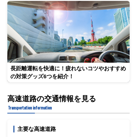
長距離運転を快適に！疲れないコツやおすすめ
の対策グッズ6つを紹介！
高速道路の交通情報を見る
Transportation information
主要な高速道路