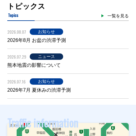
トピックス
Topics
一覧を見る
2026.08.07
お知らせ
2026年8月 お盆の渋滞予測
2026.07.29
ニュース
熊本地震の影響について
2026.07.16
お知らせ
2026年7月 夏休みの渋滞予測
Traffic information