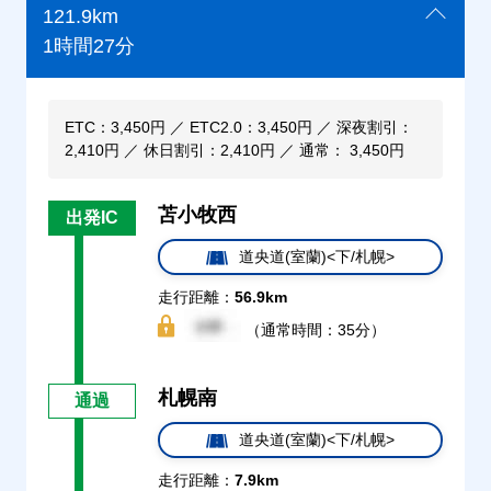
121.9km
1時間27分
ETC：3,450円 ／ ETC2.0：3,450円 ／ 深夜割引：
2,410円 ／ 休日割引：2,410円 ／ 通常： 3,450円
苫小牧西
出発IC
道央道(室蘭)<下/札幌>
走行距離：
56.9km
（通常時間：35分）
札幌南
通過
道央道(室蘭)<下/札幌>
走行距離：
7.9km