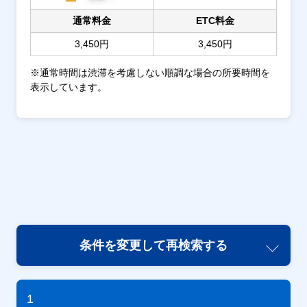
通常料金
ETC料金
3,450円
3,450円
※通常時間は渋滞を考慮しない順調な場合の所要時間を
表示しています。
条件を変更して再検索する
1