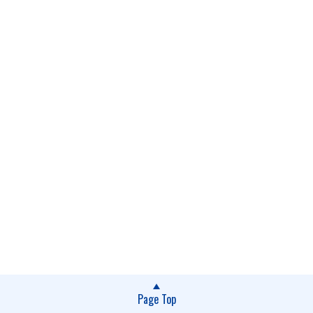
Page Top