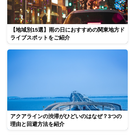
【地域別15選】雨の日におすすめの関東地方ド
ライブスポットをご紹介
アクアラインの渋滞がひどいのはなぜ？3つの
理由と回避方法を紹介