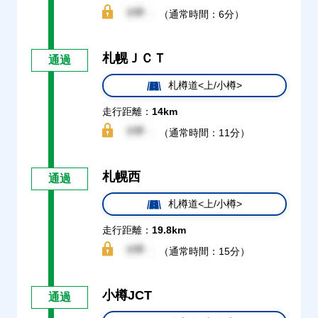
（通常時間：6分）
札幌ＪＣＴ
通過
札樽道<上/小樽>
走行距離：
14km
（通常時間：11分）
札幌西
通過
札樽道<上/小樽>
走行距離：
19.8km
（通常時間：15分）
小樽JCT
通過