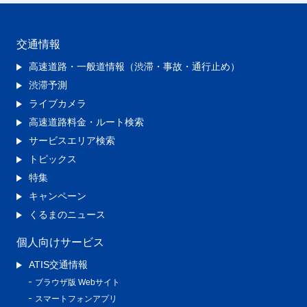
交通情報
高速道路・一般道情報（渋滞・事故・通行止め）
渋滞予測
ライブカメラ
高速道路料金・ルート検索
サービスエリア検索
トピックス
特集
キャンペーン
くるまのニュース
個人向けサービス
ATIS交通情報
ブラウザ版 Webサイト
スマートフォンアプリ