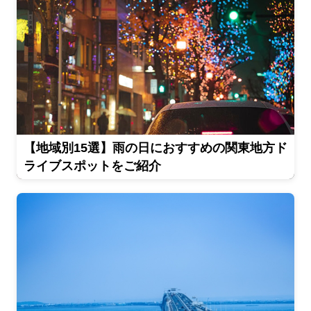
【地域別15選】雨の日におすすめの関東地方ド
ライブスポットをご紹介