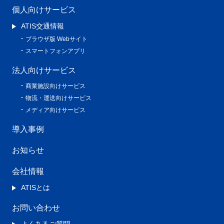
個人向けサービス
ATIS交通情報
ブラウザ版 Webサイト
スマートフォンアプリ
法人向けサービス
商業施設向けサービス
物流・運送向けサービス
メディア向けサービス
導入事例
お知らせ
会社情報
ATISとは
お問い合わせ