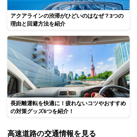
アクアラインの渋滞がひどいのはなぜ？3つの
理由と回避方法を紹介
長距離運転を快適に！疲れないコツやおすすめ
の対策グッズ6つを紹介！
高速道路の交通情報を見る