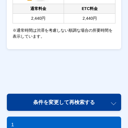
通常料金
ETC料金
2,440円
2,440円
※通常時間は渋滞を考慮しない順調な場合の所要時間を
表示しています。
条件を変更して再検索する
1