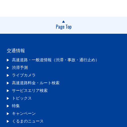
Page Top
交通情報
高速道路・一般道情報（渋滞・事故・通行止め）
渋滞予測
ライブカメラ
高速道路料金・ルート検索
サービスエリア検索
トピックス
特集
キャンペーン
くるまのニュース