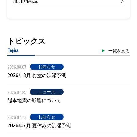
北九州高速
トピックス
Topics
一覧を見る
2026.08.07
お知らせ
2026年8月 お盆の渋滞予測
2026.07.29
ニュース
熊本地震の影響について
2026.07.16
お知らせ
2026年7月 夏休みの渋滞予測