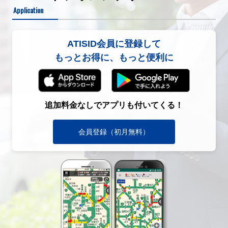
Application
ATISID会員に登録して
もっとお得に、もっと便利に
追加料金なしでアプリも付いてくる！
会員登録（初月無料）