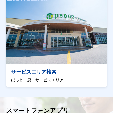
サービスエリア検索
ほっと一息 サービスエリア
スマートフォンアプリ