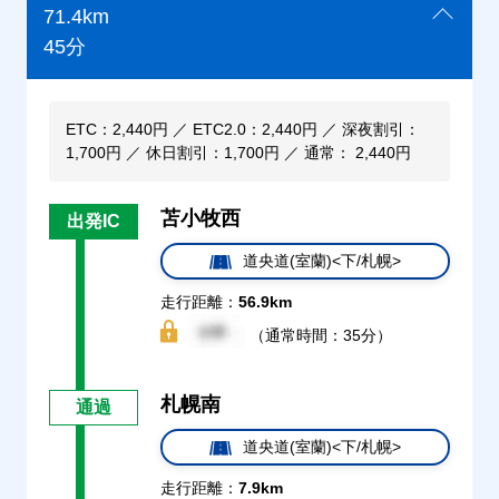
71.4km
45分
ETC：2,440円 ／ ETC2.0：2,440円 ／ 深夜割引：
1,700円 ／ 休日割引：1,700円 ／ 通常： 2,440円
苫小牧西
出発IC
道央道(室蘭)<下/札幌>
走行距離：
56.9km
（通常時間：35分）
札幌南
通過
道央道(室蘭)<下/札幌>
走行距離：
7.9km