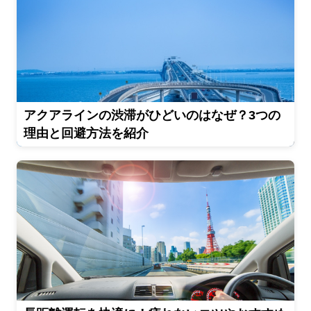
アクアラインの渋滞がひどいのはなぜ？3つの
理由と回避方法を紹介