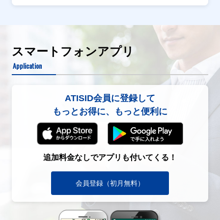
スマートフォンアプリ
Application
ATISID会員に登録して
もっとお得に、もっと便利に
追加料金なしでアプリも付いてくる！
会員登録（初月無料）