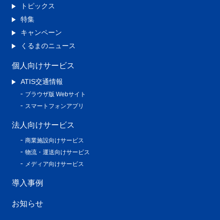
トピックス
特集
キャンペーン
くるまのニュース
個人向けサービス
ATIS交通情報
ブラウザ版 Webサイト
スマートフォンアプリ
法人向けサービス
商業施設向けサービス
物流・運送向けサービス
メディア向けサービス
導入事例
お知らせ