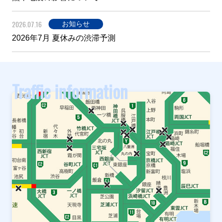
2026.07.16
お知らせ
2026年7月 夏休みの渋滞予測
Traffic information