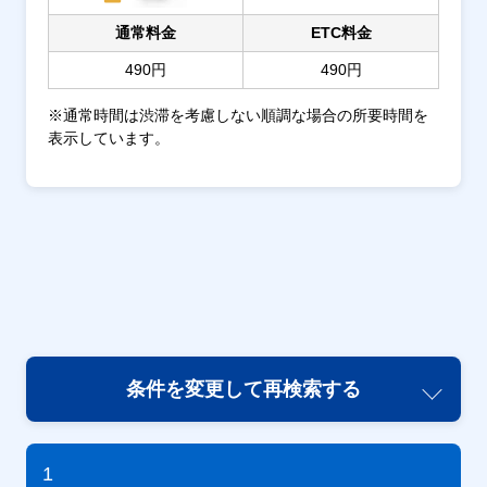
通常料金
ETC料金
490円
490円
※通常時間は渋滞を考慮しない順調な場合の所要時間を
表示しています。
条件を変更して再検索する
1