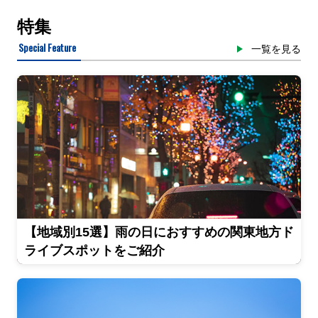
特集
Special Feature
一覧を見る
【地域別15選】雨の日におすすめの関東地方ド
ライブスポットをご紹介