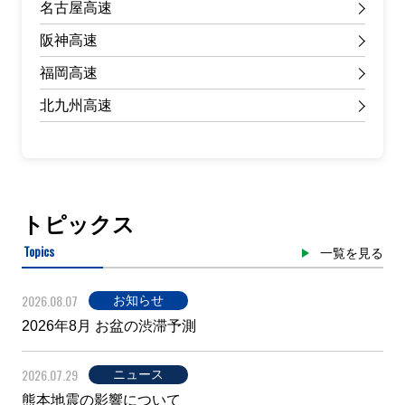
名古屋高速
阪神高速
福岡高速
北九州高速
トピックス
Topics
一覧を見る
2026.08.07
お知らせ
2026年8月 お盆の渋滞予測
2026.07.29
ニュース
熊本地震の影響について