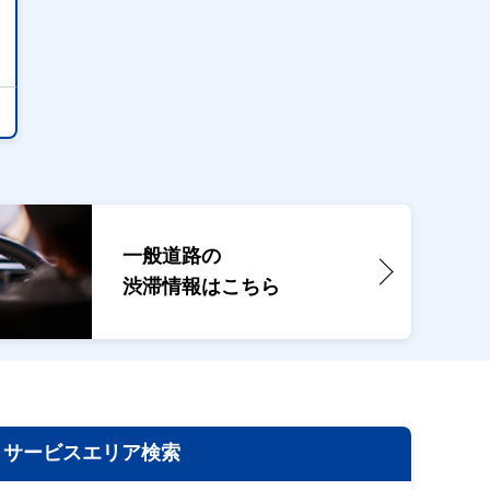
一般道路の
渋滞情報は
こちら
サービスエリア検索