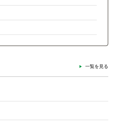
一覧を見る