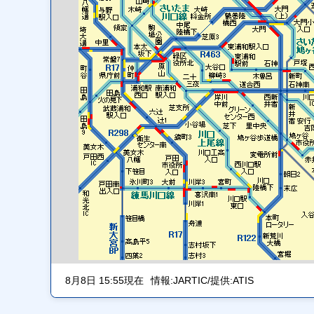
8月8日 15:55現在
情報:JARTIC/提供:ATIS