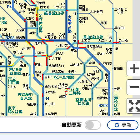
自動更新
更新