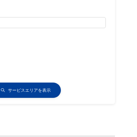
サービスエリアを表示