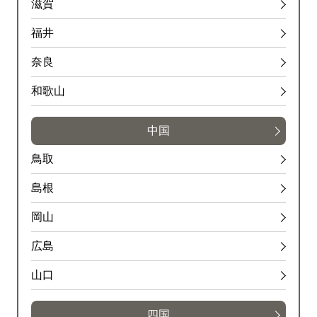
滋賀
福井
奈良
和歌山
中国
鳥取
島根
岡山
広島
山口
四国