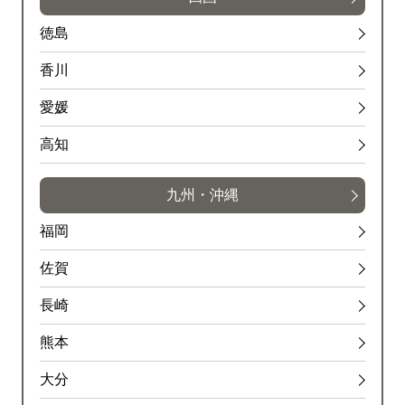
徳島
香川
愛媛
高知
九州・沖縄
福岡
佐賀
長崎
熊本
大分