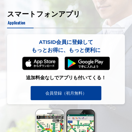
スマートフォンアプリ
Application
ATISID会員に登録して
もっとお得に、もっと便利に
追加料金なしでアプリも付いてくる！
会員登録（初月無料）