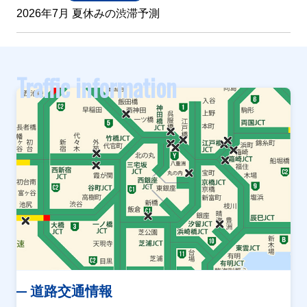
2026年7月 夏休みの渋滞予測
Traffic information
道路交通情報