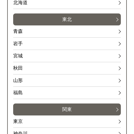
北海道
東北
青森
岩手
宮城
秋田
山形
福島
関東
東京
神奈川