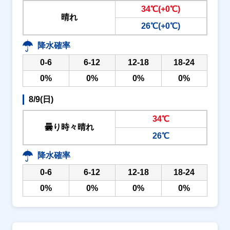
34℃(+0℃)
晴れ
26℃(+0℃)
降水確率
0-6
6-12
12-18
18-24
0%
0%
0%
0%
8/9(日)
34℃
曇り時々晴れ
26℃
降水確率
0-6
6-12
12-18
18-24
0%
0%
0%
0%