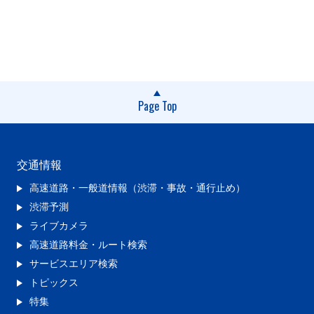
Page Top
交通情報
高速道路・一般道情報（渋滞・事故・通行止め）
渋滞予測
ライブカメラ
高速道路料金・ルート検索
サービスエリア検索
トピックス
特集