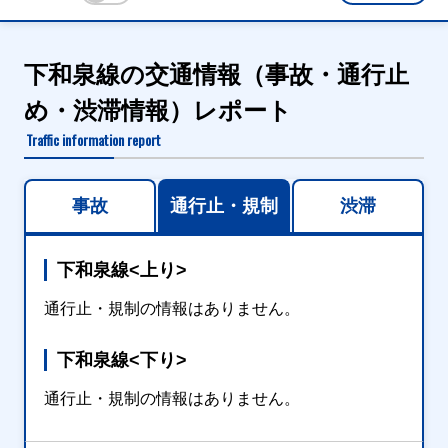
下和泉線の交通情報（事故・通行止
め・渋滞情報）レポート
Traffic information report
事故
通行止・規制
渋滞
下和泉線<上り>
通行止・規制の情報はありません。
下和泉線<下り>
通行止・規制の情報はありません。