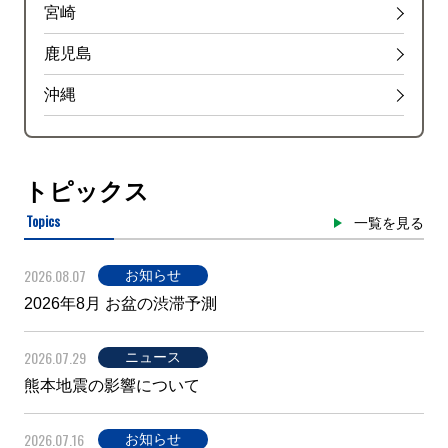
宮崎
鹿児島
沖縄
トピックス
Topics
一覧を見る
2026.08.07
お知らせ
2026年8月 お盆の渋滞予測
2026.07.29
ニュース
熊本地震の影響について
2026.07.16
お知らせ