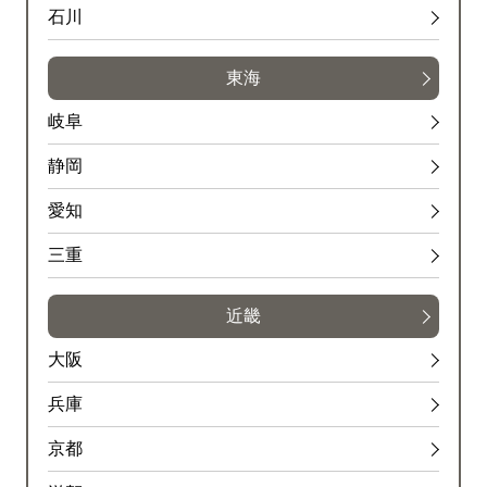
石川
東海
岐阜
静岡
愛知
三重
近畿
大阪
兵庫
京都