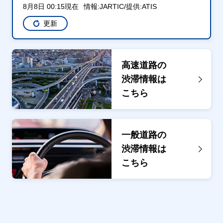
8月8日 00:15現在
情報:JARTIC/提供:ATIS
更新
高速道路の
渋滞情報は
こちら
一般道路の
渋滞情報は
こちら