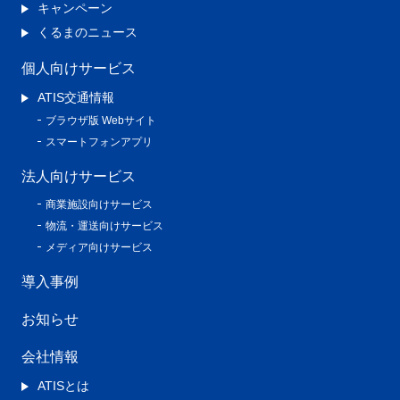
キャンペーン
くるまのニュース
個人向けサービス
ATIS交通情報
ブラウザ版 Webサイト
スマートフォンアプリ
法人向けサービス
商業施設向けサービス
物流・運送向けサービス
メディア向けサービス
導入事例
お知らせ
会社情報
ATISとは