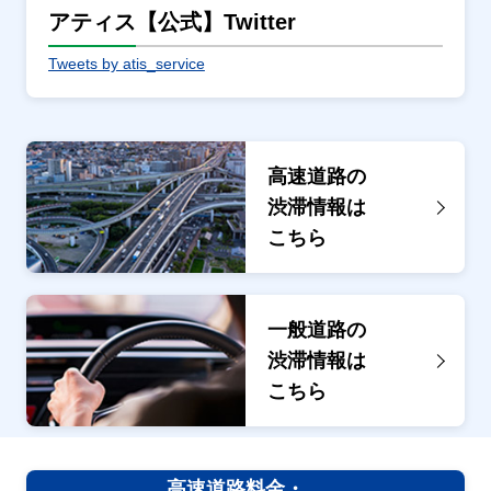
アティス【公式】Twitter
Tweets by atis_service
高速道路の
渋滞情報は
こちら
一般道路の
渋滞情報は
こちら
高速道路料金・