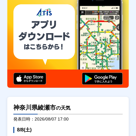
神奈川県綾瀬市
の天気
発表日時：2026/08/07 17:00
8/8(土)