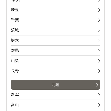
埼玉
千葉
茨城
栃木
群馬
山梨
長野
北陸
新潟
富山