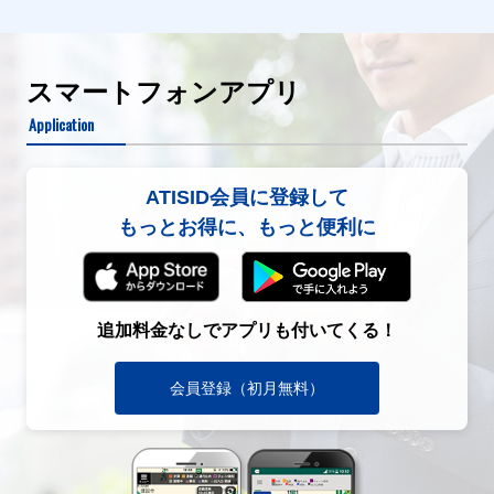
スマートフォンアプリ
Application
ATISID会員に登録して
もっとお得に、もっと便利に
追加料金なしでアプリも付いてくる！
会員登録（初月無料）