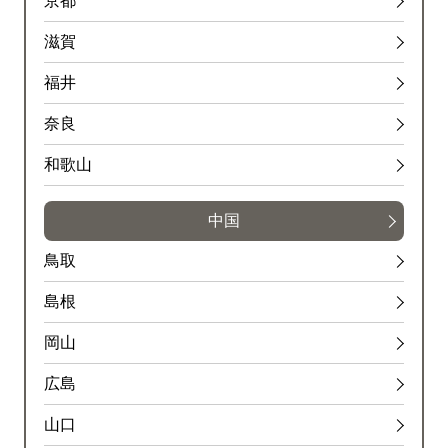
京都
滋賀
福井
奈良
和歌山
中国
鳥取
島根
岡山
広島
山口