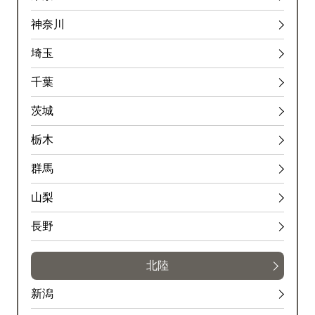
神奈川
埼玉
千葉
茨城
栃木
群馬
山梨
長野
北陸
新潟