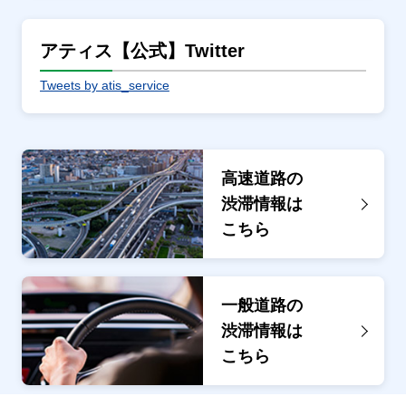
アティス【公式】Twitter
Tweets by atis_service
高速道路の
渋滞情報は
こちら
一般道路の
渋滞情報は
こちら