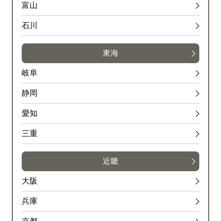
富山
石川
東海
岐阜
静岡
愛知
三重
近畿
大阪
兵庫