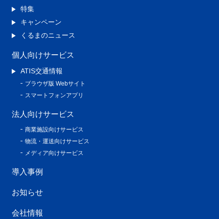
特集
キャンペーン
くるまのニュース
個人向けサービス
ATIS交通情報
ブラウザ版 Webサイト
スマートフォンアプリ
法人向けサービス
商業施設向けサービス
物流・運送向けサービス
メディア向けサービス
導入事例
お知らせ
会社情報