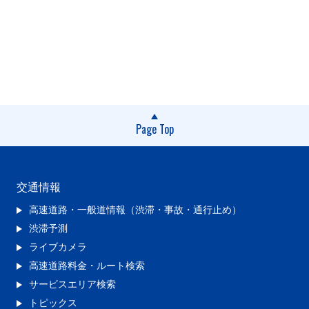
Page Top
交通情報
高速道路・一般道情報（渋滞・事故・通行止め）
渋滞予測
ライブカメラ
高速道路料金・ルート検索
サービスエリア検索
トピックス