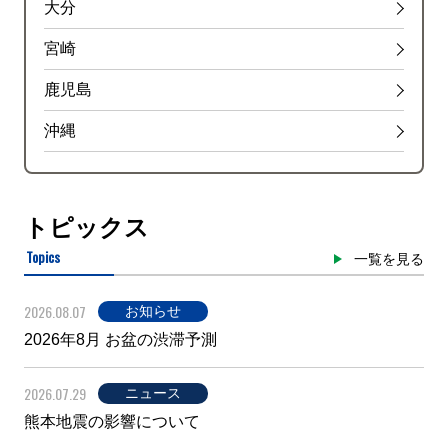
大分
宮崎
鹿児島
沖縄
トピックス
Topics
一覧を見る
2026.08.07
お知らせ
2026年8月 お盆の渋滞予測
2026.07.29
ニュース
熊本地震の影響について