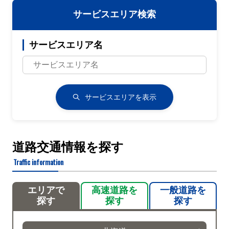
サービスエリア検索
サービスエリア名
サービスエリアを表示
道路交通情報を探す
Traffic information
エリアで
高速道路を
一般道路を
探す
探す
探す