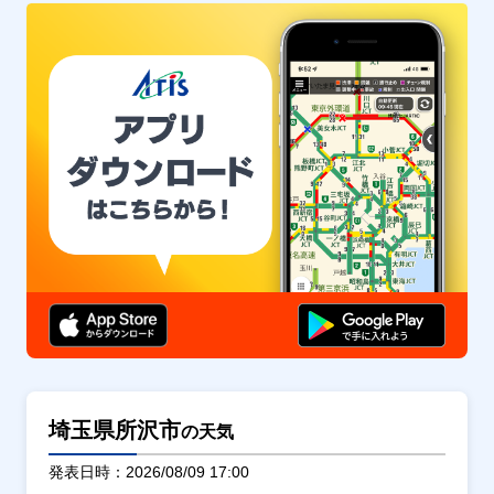
埼玉県所沢市
の天気
発表日時：2026/08/09 17:00