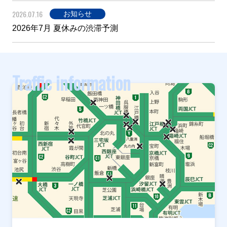
2026.07.16
お知らせ
2026年7月 夏休みの渋滞予測
Traffic information