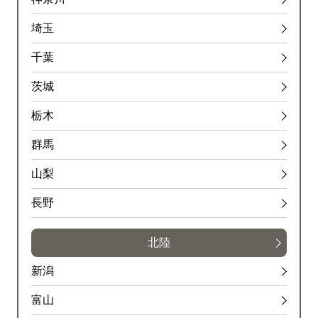
埼玉
千葉
茨城
栃木
群馬
山梨
長野
北陸
新潟
富山