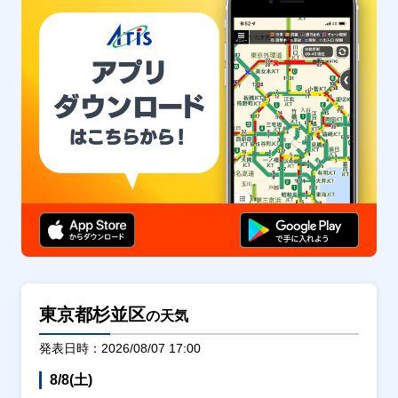
東京都杉並区
の天気
発表日時：2026/08/07 17:00
8/8(土)