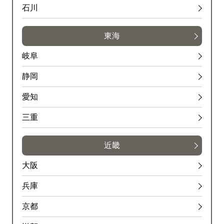
石川
東海
岐阜
静岡
愛知
三重
近畿
大阪
兵庫
京都