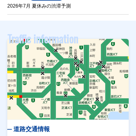
2026年7月 夏休みの渋滞予測
Traffic information
道路交通情報