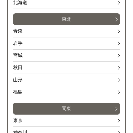
北海道
東北
青森
岩手
宮城
秋田
山形
福島
関東
東京
神奈川