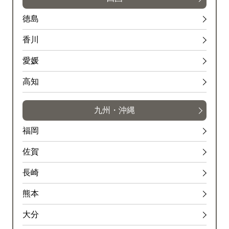
徳島
香川
愛媛
高知
九州・沖縄
福岡
佐賀
長崎
熊本
大分