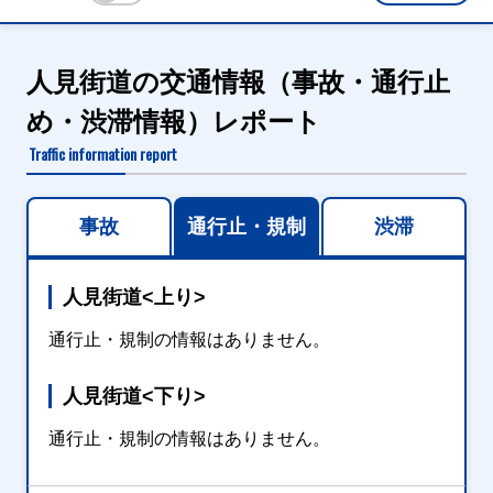
人見街道の交通情報（事故・通行止
め・渋滞情報）レポート
Traffic information report
事故
通行止・規制
渋滞
人見街道<上り>
通行止・規制の情報はありません。
人見街道<下り>
通行止・規制の情報はありません。