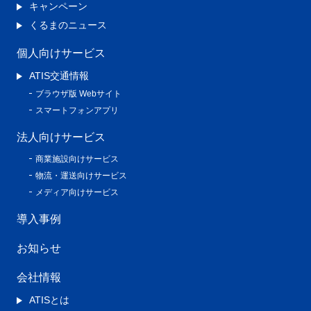
キャンペーン
くるまのニュース
個人向けサービス
ATIS交通情報
ブラウザ版 Webサイト
スマートフォンアプリ
法人向けサービス
商業施設向けサービス
物流・運送向けサービス
メディア向けサービス
導入事例
お知らせ
会社情報
ATISとは