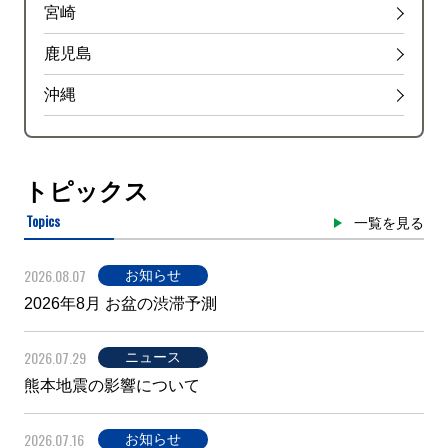
宮崎
鹿児島
沖縄
トピックス
Topics
一覧を見る
2026.08.07
お知らせ
2026年8月 お盆の渋滞予測
2026.07.29
ニュース
熊本地震の影響について
2026.07.16
お知らせ