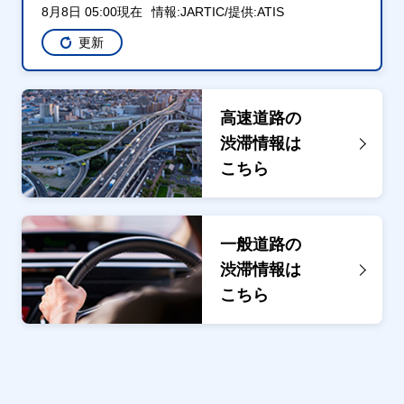
8月8日 05:00現在
情報:JARTIC/提供:ATIS
更新
高速道路の
渋滞情報は
こちら
一般道路の
渋滞情報は
こちら