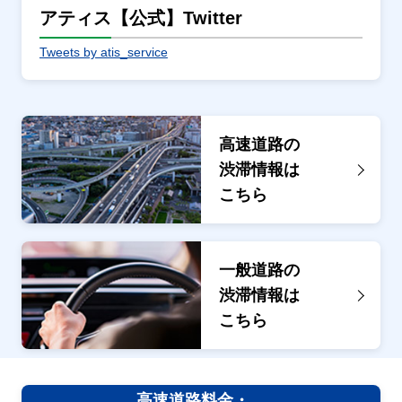
アティス【公式】Twitter
Tweets by atis_service
高速道路の
渋滞情報は
こちら
一般道路の
渋滞情報は
こちら
高速道路料金・