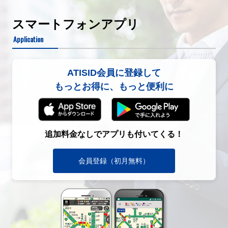
スマートフォンアプリ
Application
ATISID会員に登録して
もっとお得に、もっと便利に
追加料金なしでアプリも付いてくる！
会員登録（初月無料）