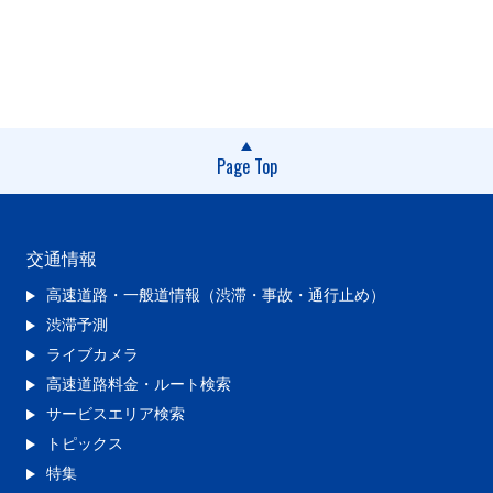
Page Top
交通情報
高速道路・一般道情報（渋滞・事故・通行止め）
渋滞予測
ライブカメラ
高速道路料金・ルート検索
サービスエリア検索
トピックス
特集