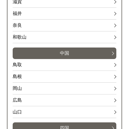
滋賀
福井
奈良
和歌山
中国
鳥取
島根
岡山
広島
山口
四国