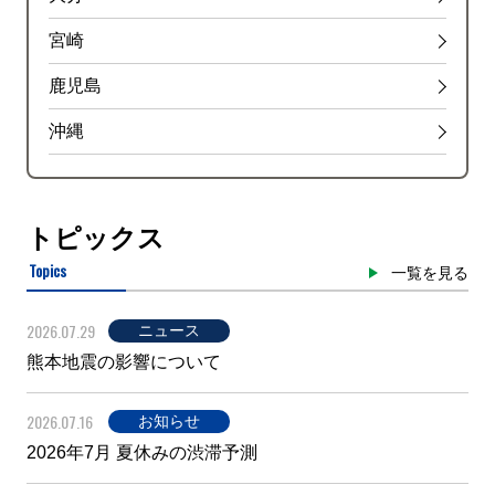
宮崎
鹿児島
沖縄
トピックス
Topics
一覧を見る
2026.07.29
ニュース
熊本地震の影響について
2026.07.16
お知らせ
2026年7月 夏休みの渋滞予測