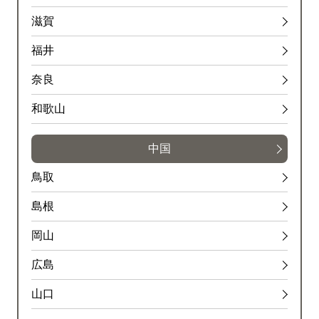
滋賀
福井
奈良
和歌山
中国
鳥取
島根
岡山
広島
山口