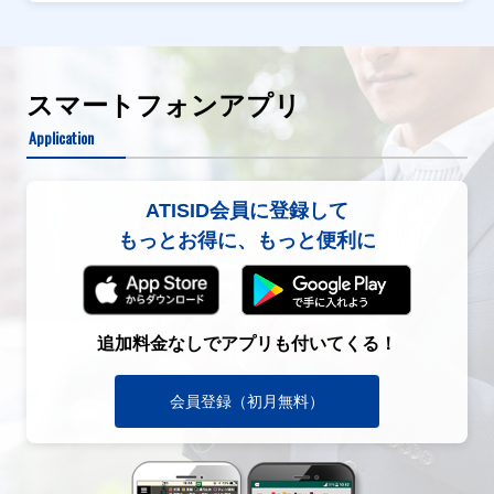
スマートフォンアプリ
Application
ATISID会員に登録して
もっとお得に、もっと便利に
追加料金なしでアプリも付いてくる！
会員登録（初月無料）