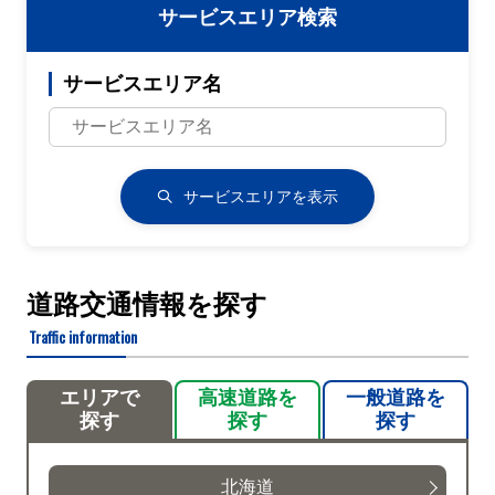
サービスエリア検索
サービスエリア名
サービスエリアを表示
道路交通情報を探す
Traffic information
エリアで
高速道路を
一般道路を
探す
探す
探す
北海道