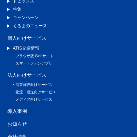
トピックス
特集
キャンペーン
くるまのニュース
個人向けサービス
ATIS交通情報
ブラウザ版 Webサイト
スマートフォンアプリ
法人向けサービス
商業施設向けサービス
物流・運送向けサービス
メディア向けサービス
導入事例
お知らせ
会社情報