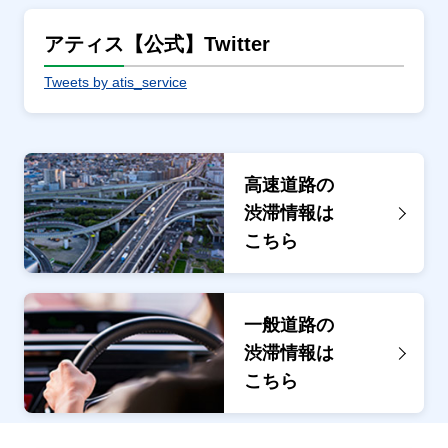
アティス【公式】Twitter
Tweets by atis_service
高速道路の
渋滞情報は
こちら
一般道路の
渋滞情報は
こちら