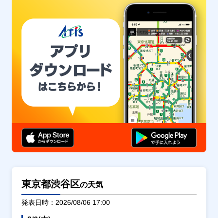
東京都渋谷区
の天気
発表日時：2026/08/06 17:00