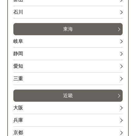
石川
東海
岐阜
静岡
愛知
三重
近畿
大阪
兵庫
京都