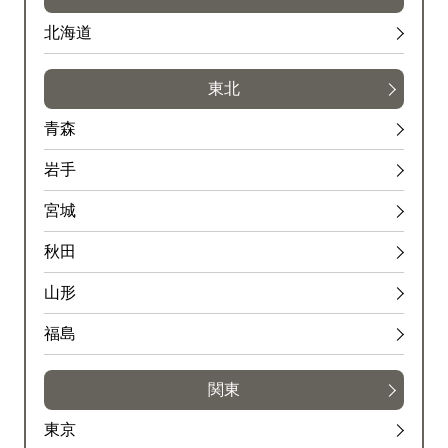
北海道
東北
青森
岩手
宮城
秋田
山形
福島
関東
東京