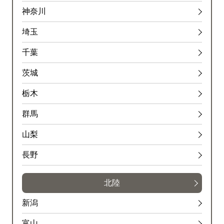
神奈川
埼玉
千葉
茨城
栃木
群馬
山梨
長野
北陸
新潟
富山