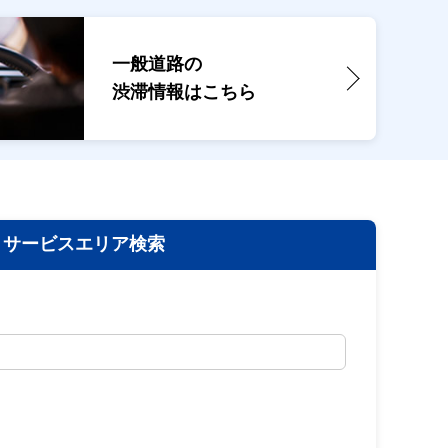
一般道路の
渋滞情報は
こちら
サービスエリア検索