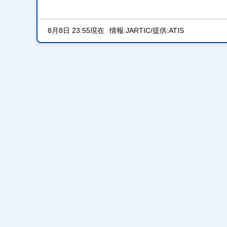
8月8日 23:55現在
情報:JARTIC/提供:ATIS