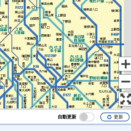
自動更新
更新