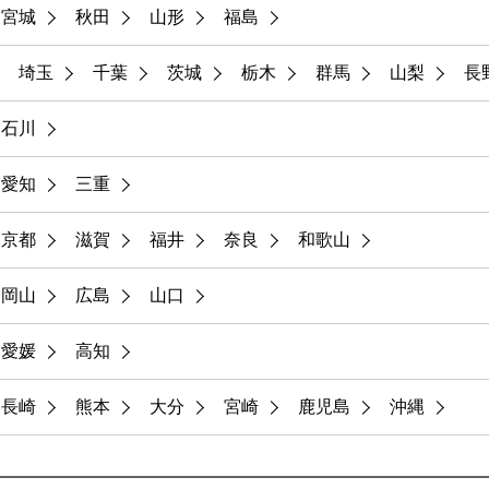
宮城
秋田
山形
福島
埼玉
千葉
茨城
栃木
群馬
山梨
長
石川
愛知
三重
京都
滋賀
福井
奈良
和歌山
岡山
広島
山口
愛媛
高知
長崎
熊本
大分
宮崎
鹿児島
沖縄