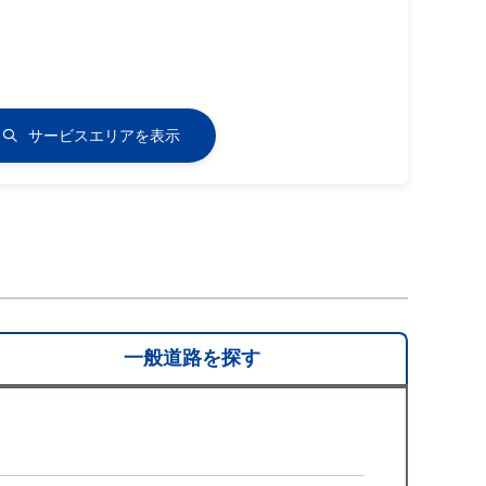
サービスエリアを表示
一般道路を
探す