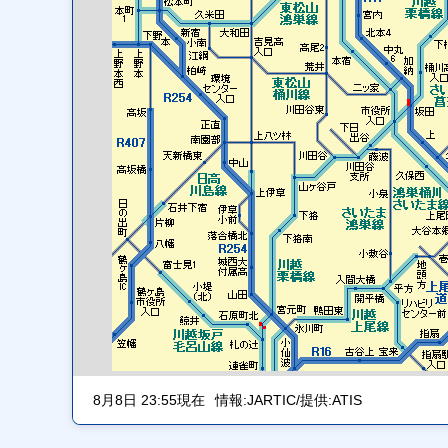
8月8日 23:55現在
情報:JARTIC/提供:ATIS