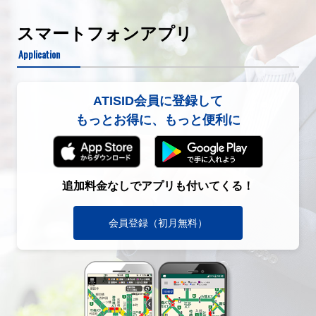
スマートフォンアプリ
Application
ATISID会員に登録して
もっとお得に、もっと便利に
追加料金なしでアプリも付いてくる！
会員登録（初月無料）