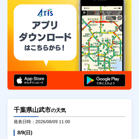
千葉県山武市
の天気
発表日時：2026/08/09 11:00
8/9(日)