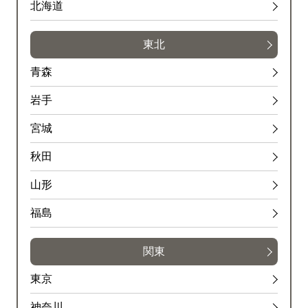
北海道
東北
青森
岩手
宮城
秋田
山形
福島
関東
東京
神奈川