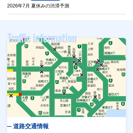
2026年7月 夏休みの渋滞予測
Traffic information
道路交通情報