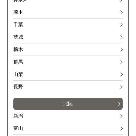
埼玉
千葉
茨城
栃木
群馬
山梨
長野
北陸
新潟
富山