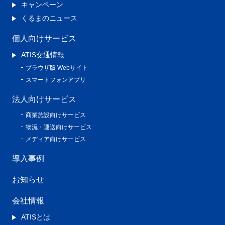
キャンペーン
くるまのニュース
個人向けサービス
ATIS交通情報
ブラウザ版 Webサイト
スマートフォンアプリ
法人向けサービス
商業施設向けサービス
物流・運送向けサービス
メディア向けサービス
導入事例
お知らせ
会社情報
ATISとは