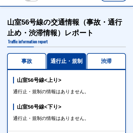
山室56号線の交通情報（事故・通行
止め・渋滞情報）レポート
Traffic information report
事故
通行止・規制
渋滞
山室56号線<上り>
通行止・規制の情報はありません。
山室56号線<下り>
通行止・規制の情報はありません。