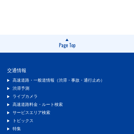
Page Top
交通情報
高速道路・一般道情報（渋滞・事故・通行止め）
渋滞予測
ライブカメラ
高速道路料金・ルート検索
サービスエリア検索
トピックス
特集