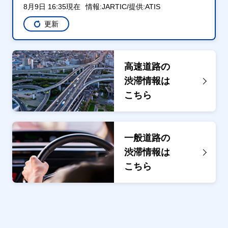
8月9日 16:35現在
情報:JARTIC/提供:ATIS
更新
高速道路の
渋滞情報は
こちら
一般道路の
渋滞情報は
こちら