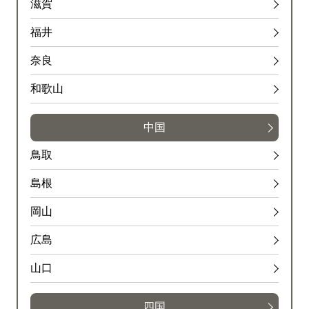
滋賀
福井
奈良
和歌山
中国
鳥取
島根
岡山
広島
山口
四国