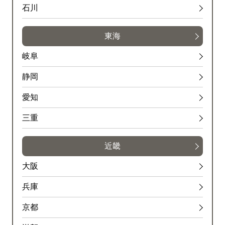
石川
東海
岐阜
静岡
愛知
三重
近畿
大阪
兵庫
京都