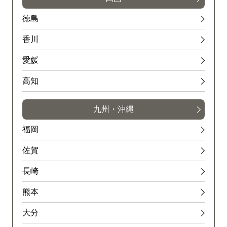
徳島
香川
愛媛
高知
九州・沖縄
福岡
佐賀
長崎
熊本
大分