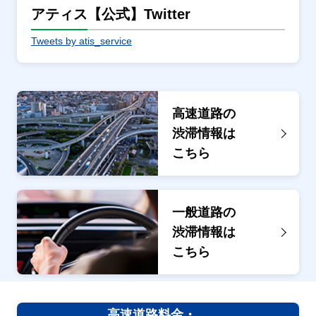
アティス【公式】Twitter
Tweets by atis_service
高速道路の
渋滞情報は
こちら
一般道路の
渋滞情報は
こちら
高速道路料金・