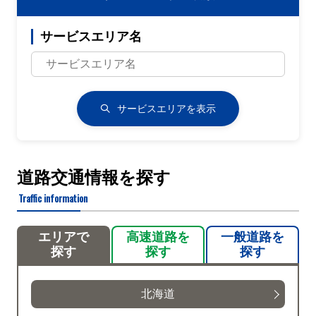
サービスエリア名
サービスエリアを表示
道路交通情報を探す
Traffic information
エリアで
高速道路を
一般道路を
探す
探す
探す
北海道