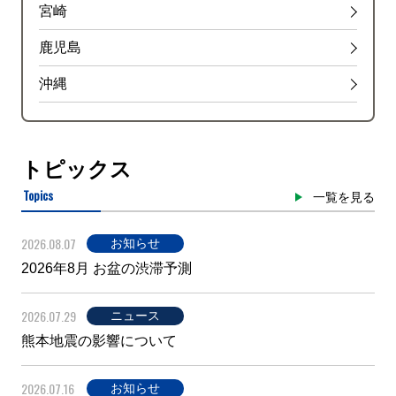
宮崎
鹿児島
沖縄
トピックス
Topics
一覧を見る
2026.08.07
お知らせ
2026年8月 お盆の渋滞予測
2026.07.29
ニュース
熊本地震の影響について
2026.07.16
お知らせ