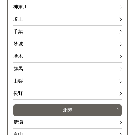
神奈川
埼玉
千葉
茨城
栃木
群馬
山梨
長野
北陸
新潟
富山