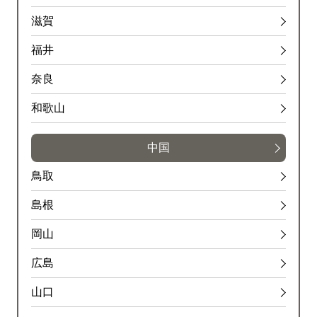
滋賀
福井
奈良
和歌山
中国
鳥取
島根
岡山
広島
山口