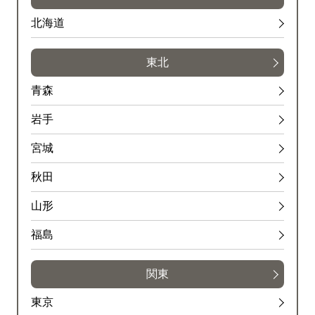
北海道
東北
青森
岩手
宮城
秋田
山形
福島
関東
東京