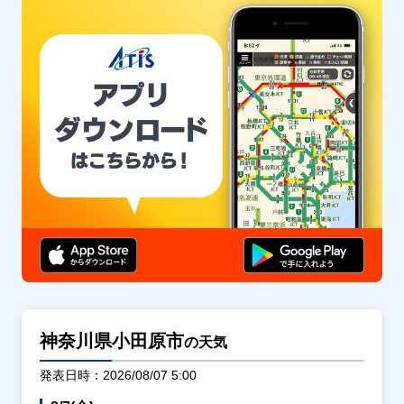
神奈川県小田原市
の天気
発表日時：2026/08/07 5:00