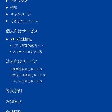
トピックス
特集
キャンペーン
くるまのニュース
個人向けサービス
ATIS交通情報
ブラウザ版 Webサイト
スマートフォンアプリ
法人向けサービス
商業施設向けサービス
物流・運送向けサービス
メディア向けサービス
導入事例
お知らせ
会社情報