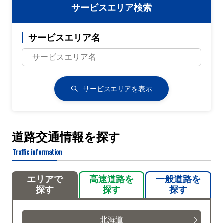
サービスエリア検索
サービスエリア名
サービスエリアを表示
道路交通情報を探す
Traffic information
エリアで
高速道路を
一般道路を
探す
探す
探す
北海道