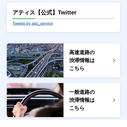
アティス【公式】Twitter
Tweets by atis_service
高速道路の
渋滞情報は
こちら
一般道路の
渋滞情報は
こちら