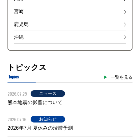
宮崎
鹿児島
沖縄
トピックス
Topics
一覧を見る
2026.07.29
ニュース
熊本地震の影響について
2026.07.16
お知らせ
2026年7月 夏休みの渋滞予測