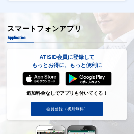
スマートフォンアプリ
Application
ATISID会員に登録して
もっとお得に、もっと便利に
追加料金なしでアプリも付いてくる！
会員登録（初月無料）