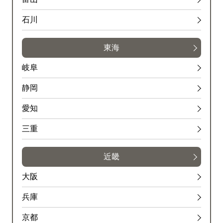
石川
東海
岐阜
静岡
愛知
三重
近畿
大阪
兵庫
京都