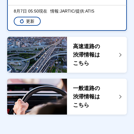
8月7日 05:50現在
情報:JARTIC/提供:ATIS
更新
高速道路の
渋滞情報は
こちら
一般道路の
渋滞情報は
こちら