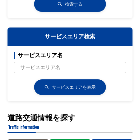
検索する
サービスエリア検索
サービスエリア名
サービスエリアを表示
道路交通情報を探す
Traffic information