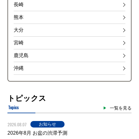
長崎
熊本
大分
宮崎
鹿児島
沖縄
トピックス
Topics
一覧を見る
2026.08.07
お知らせ
2026年8月 お盆の渋滞予測