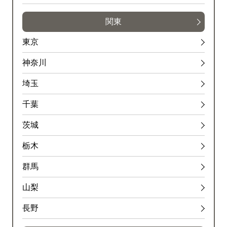
関東
東京
神奈川
埼玉
千葉
茨城
栃木
群馬
山梨
長野