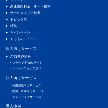
高速道路料金・ルート検索
サービスエリア検索
トピックス
特集
キャンペーン
くるまのニュース
個人向けサービス
ATIS交通情報
ブラウザ版 Webサイト
スマートフォンアプリ
法人向けサービス
商業施設向けサービス
物流・運送向けサービス
メディア向けサービス
導入事例