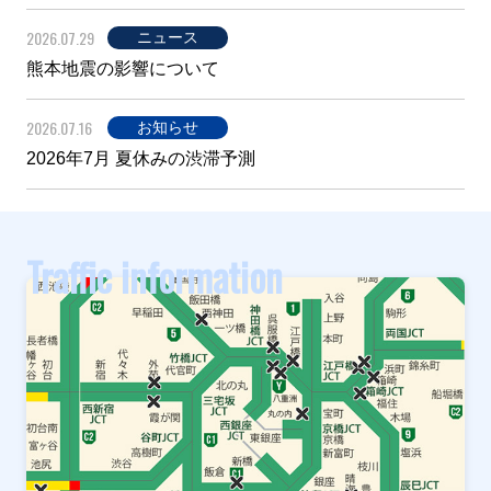
2026.07.29
ニュース
熊本地震の影響について
2026.07.16
お知らせ
2026年7月 夏休みの渋滞予測
Traffic information