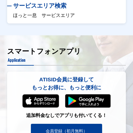
サービスエリア検索
ほっと一息 サービスエリア
スマートフォンアプリ
Application
ATISID会員に登録して
もっとお得に、もっと便利に
追加料金なしでアプリも付いてくる！
会員登録（初月無料）