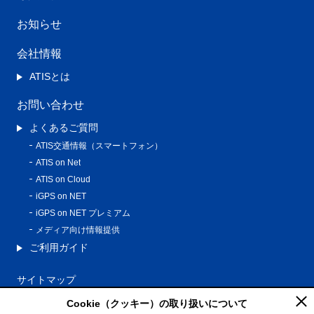
お知らせ
会社情報
ATISとは
お問い合わせ
よくあるご質問
ATIS交通情報（スマートフォン）
ATIS on Net
ATIS on Cloud
iGPS on NET
iGPS on NET プレミアム
メディア向け情報提供
ご利用ガイド
サイトマップ
プライバシーポリシー
Cookie（クッキー）の取り扱いについて