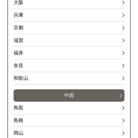
大阪
兵庫
京都
滋賀
福井
奈良
和歌山
中国
鳥取
島根
岡山