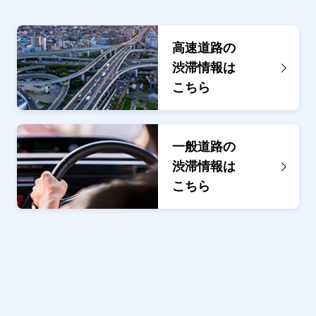
高速道路の
渋滞情報は
こちら
一般道路の
渋滞情報は
こちら