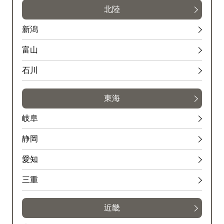
北陸
新潟
富山
石川
東海
岐阜
静岡
愛知
三重
近畿