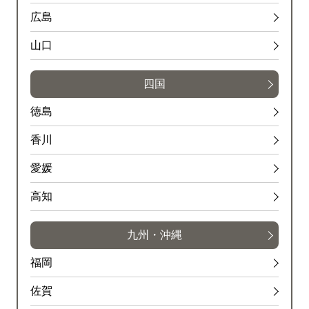
広島
山口
四国
徳島
香川
愛媛
高知
九州・沖縄
福岡
佐賀