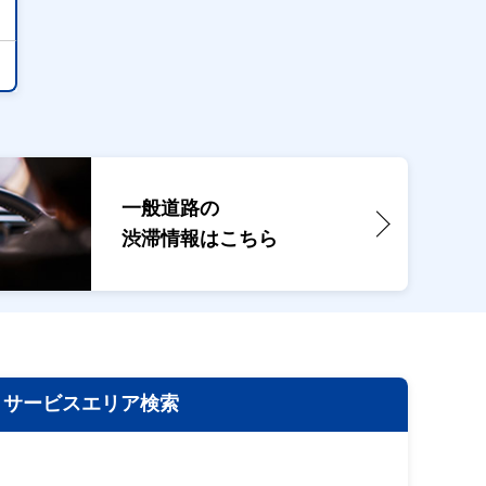
一般道路の
渋滞情報は
こちら
サービスエリア検索