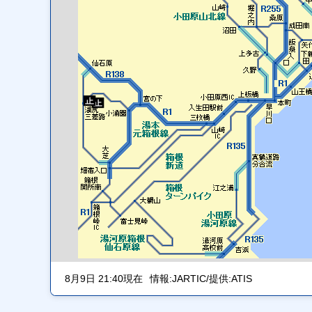
8月9日 21:40現在
情報:JARTIC/提供:ATIS