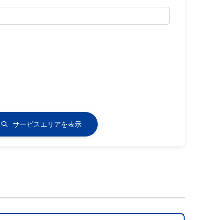
サービスエリアを表示