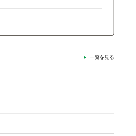
一覧を見る