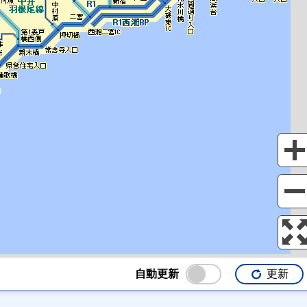
自動更新
更新