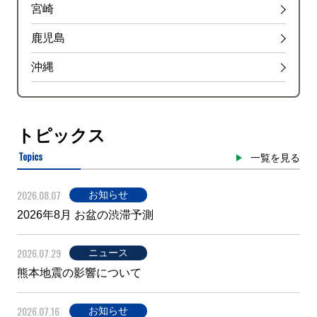
宮崎
鹿児島
沖縄
トピックス
Topics
一覧を見る
2026.08.07
お知らせ
2026年8月 お盆の渋滞予測
2026.07.29
ニュース
熊本地震の影響について
2026.07.16
お知らせ