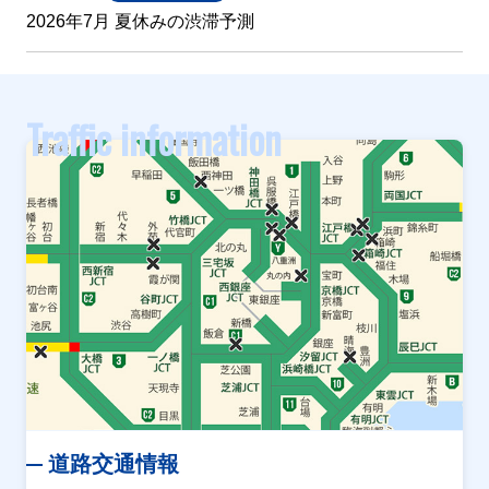
2026年7月 夏休みの渋滞予測
Traffic information
道路交通情報