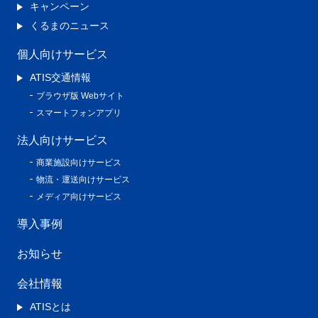
キャンペーン
くるまのニュース
個人向けサービス
ATIS交通情報
ブラウザ版 Webサイト
スマートフォンアプリ
法人向けサービス
商業施設向けサービス
物流・運送向けサービス
メディア向けサービス
導入事例
お知らせ
会社情報
ATISとは