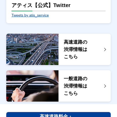
アティス【公式】Twitter
Tweets by atis_service
高速道路の
渋滞情報は
こちら
一般道路の
渋滞情報は
こちら
高速道路料金・