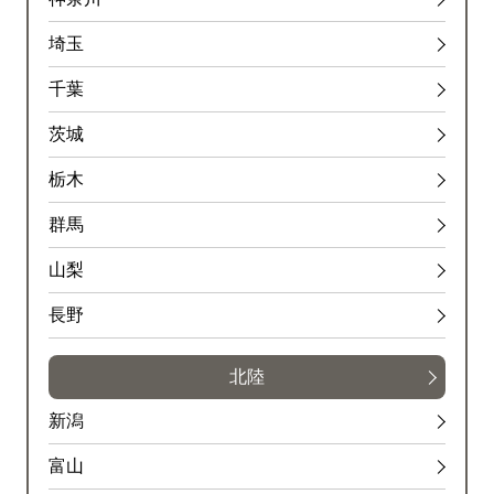
埼玉
千葉
茨城
栃木
群馬
山梨
長野
北陸
新潟
富山