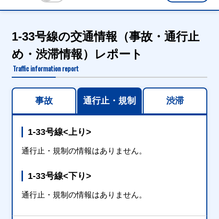
1-33号線の交通情報（事故・通行止
め・渋滞情報）レポート
Traffic information report
事故
通行止・規制
渋滞
1-33号線<上り>
通行止・規制の情報はありません。
1-33号線<下り>
通行止・規制の情報はありません。