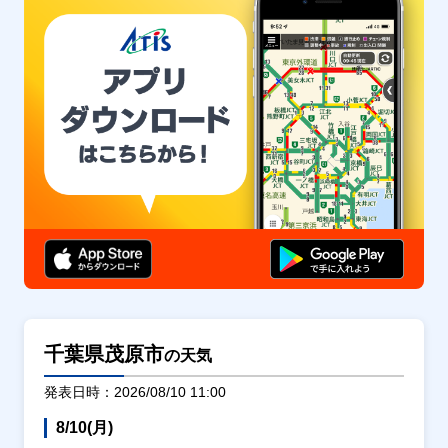
千葉県茂原市
の天気
発表日時：2026/08/10 11:00
8/10(月)