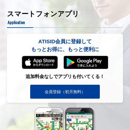
スマートフォンアプリ
Application
ATISID会員に登録して
もっとお得に、もっと便利に
追加料金なしでアプリも付いてくる！
会員登録（初月無料）