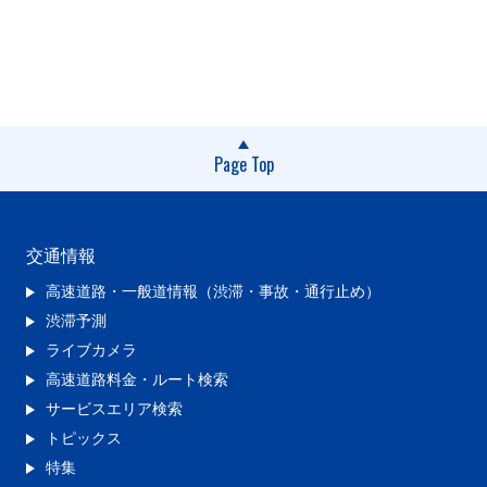
Page Top
交通情報
高速道路・一般道情報（渋滞・事故・通行止め）
渋滞予測
ライブカメラ
高速道路料金・ルート検索
サービスエリア検索
トピックス
特集