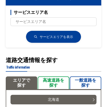
サービスエリア名
サービスエリアを表示
道路交通情報を探す
Traffic information
エリアで
高速道路を
一般道路を
探す
探す
探す
北海道