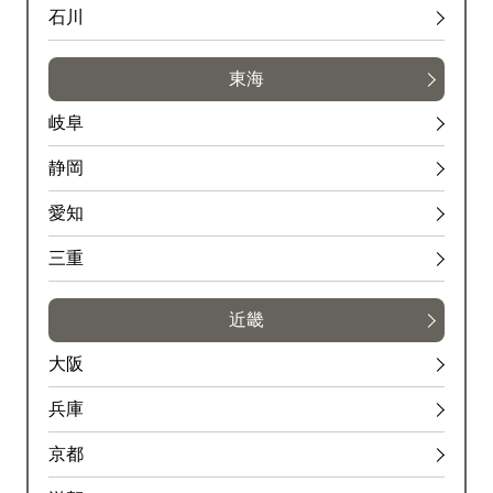
石川
東海
岐阜
静岡
愛知
三重
近畿
大阪
兵庫
京都