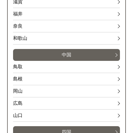
滋賀
福井
奈良
和歌山
中国
鳥取
島根
岡山
広島
山口
四国