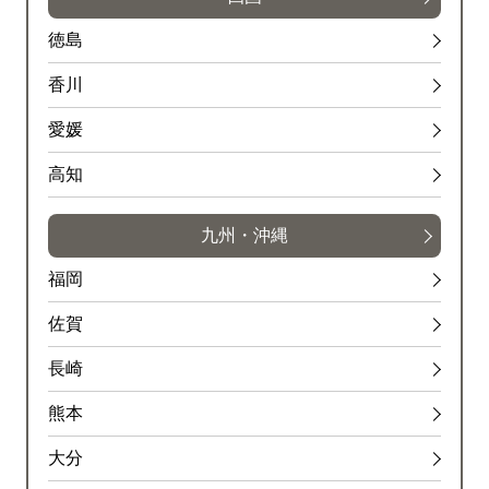
徳島
香川
愛媛
高知
九州・沖縄
福岡
佐賀
長崎
熊本
大分