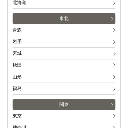
北海道
東北
青森
岩手
宮城
秋田
山形
福島
関東
東京
神奈川