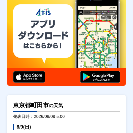
東京都町田市
の天気
発表日時：2026/08/09 5:00
8/9(日)