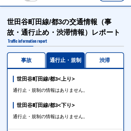
世田谷町田線/都3の交通情報（事
故・通行止め・渋滞情報）レポート
Traffic information report
事故
通行止・規制
渋滞
世田谷町田線/都3<上り>
通行止・規制の情報はありません。
世田谷町田線/都3<下り>
通行止・規制の情報はありません。