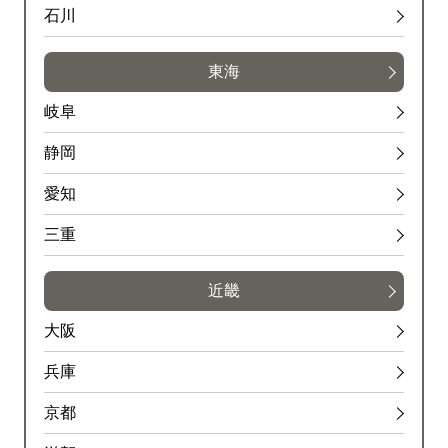
石川
東海
岐阜
静岡
愛知
三重
近畿
大阪
兵庫
京都