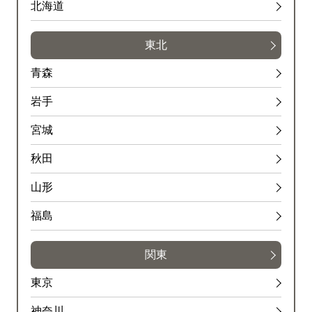
北海道
東北
青森
岩手
宮城
秋田
山形
福島
関東
東京
神奈川