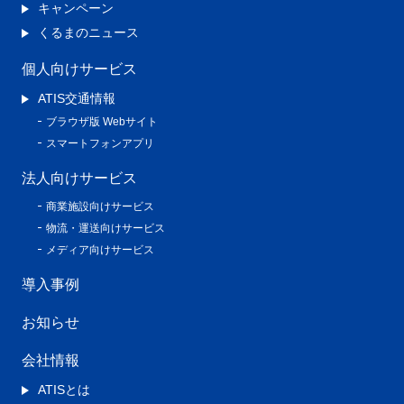
キャンペーン
くるまのニュース
個人向けサービス
ATIS交通情報
ブラウザ版 Webサイト
スマートフォンアプリ
法人向けサービス
商業施設向けサービス
物流・運送向けサービス
メディア向けサービス
導入事例
お知らせ
会社情報
ATISとは