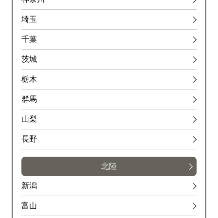
埼玉
千葉
茨城
栃木
群馬
山梨
長野
北陸
新潟
富山