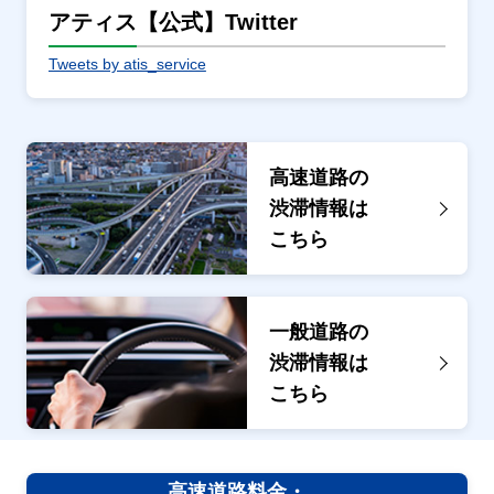
アティス【公式】Twitter
Tweets by atis_service
高速道路の
渋滞情報は
こちら
一般道路の
渋滞情報は
こちら
高速道路料金・