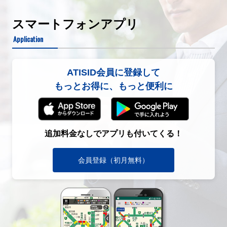
スマートフォンアプリ
Application
ATISID会員に登録して
もっとお得に、もっと便利に
追加料金なしでアプリも付いてくる！
会員登録（初月無料）