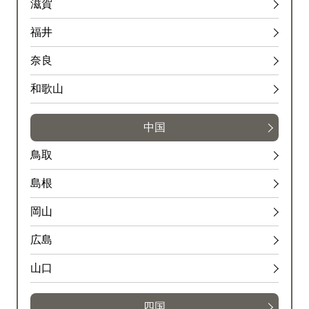
滋賀
福井
奈良
和歌山
中国
鳥取
島根
岡山
広島
山口
四国