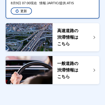
8月9日 07:00現在
情報:JARTIC/提供:ATIS
更新
高速道路の
渋滞情報は
こちら
一般道路の
渋滞情報は
こちら