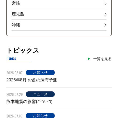
宮崎
鹿児島
沖縄
トピックス
Topics
一覧を見る
2026.08.07
お知らせ
2026年8月 お盆の渋滞予測
2026.07.29
ニュース
熊本地震の影響について
2026.07.16
お知らせ