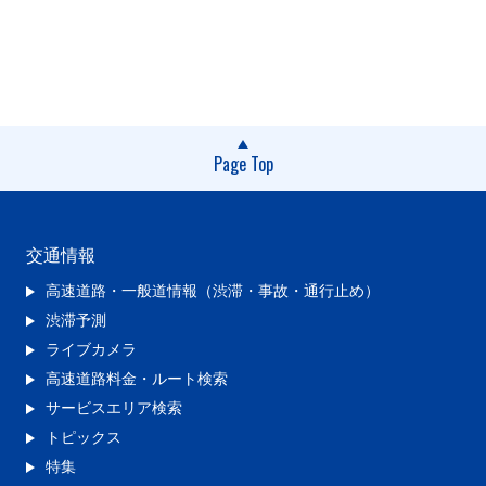
Page Top
交通情報
高速道路・一般道情報（渋滞・事故・通行止め）
渋滞予測
ライブカメラ
高速道路料金・ルート検索
サービスエリア検索
トピックス
特集