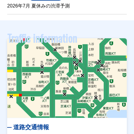
2026年7月 夏休みの渋滞予測
Traffic information
道路交通情報