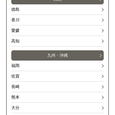
徳島
香川
愛媛
高知
九州・沖縄
福岡
佐賀
長崎
熊本
大分