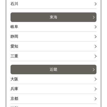
石川
東海
岐阜
静岡
愛知
三重
近畿
大阪
兵庫
京都