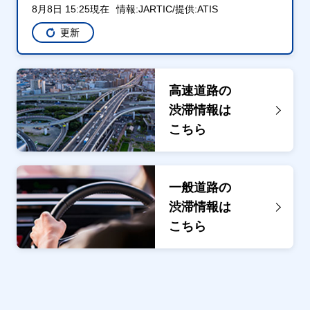
8月8日 15:25現在
情報:JARTIC/提供:ATIS
更新
高速道路の
渋滞情報は
こちら
一般道路の
渋滞情報は
こちら