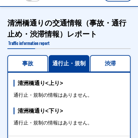
清洲橋通りの交通情報（事故・通行
止め・渋滞情報）レポート
Traffic information report
事故
通行止・規制
渋滞
清洲橋通り<上り>
通行止・規制の情報はありません。
清洲橋通り<下り>
通行止・規制の情報はありません。