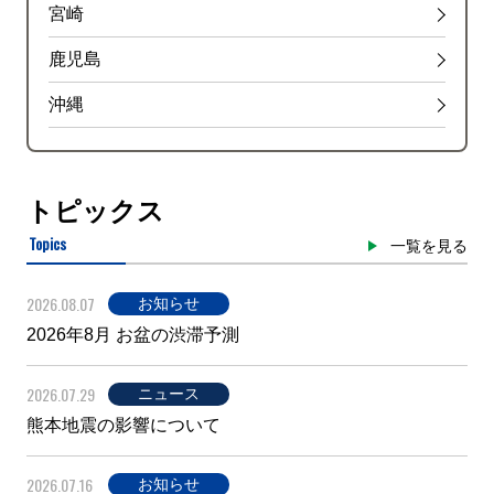
宮崎
鹿児島
沖縄
トピックス
Topics
一覧を見る
2026.08.07
お知らせ
2026年8月 お盆の渋滞予測
2026.07.29
ニュース
熊本地震の影響について
2026.07.16
お知らせ