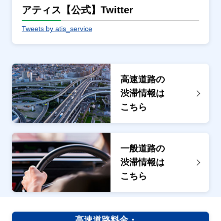
アティス【公式】Twitter
Tweets by atis_service
高速道路の
渋滞情報は
こちら
一般道路の
渋滞情報は
こちら
高速道路料金・