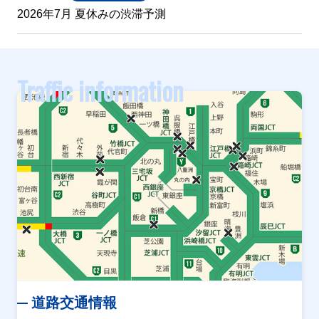
2026年7月 夏休みの渋滞予測
Traffic information
道路交通情報