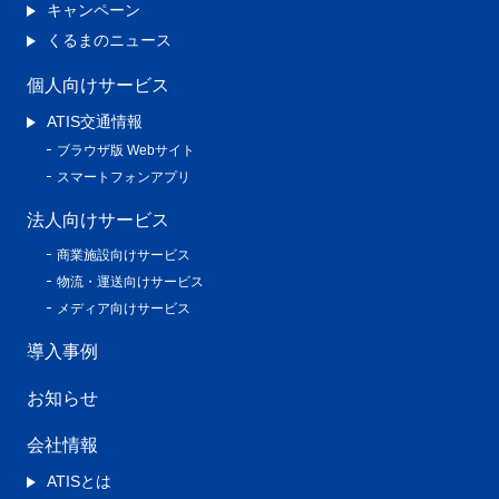
キャンペーン
くるまのニュース
個人向けサービス
ATIS交通情報
ブラウザ版 Webサイト
スマートフォンアプリ
法人向けサービス
商業施設向けサービス
物流・運送向けサービス
メディア向けサービス
導入事例
お知らせ
会社情報
ATISとは