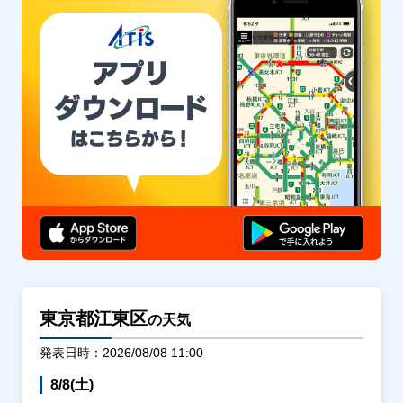
東京都江東区
の天気
発表日時：2026/08/08 11:00
8/8(土)