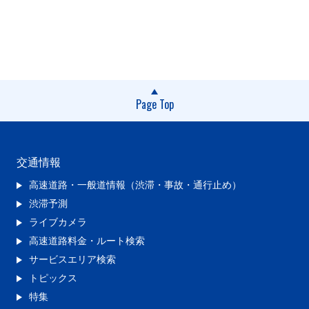
Page Top
交通情報
高速道路・一般道情報（渋滞・事故・通行止め）
渋滞予測
ライブカメラ
高速道路料金・ルート検索
サービスエリア検索
トピックス
特集