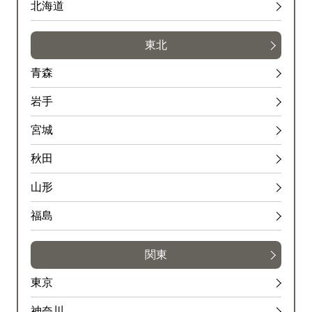
北海道
東北
青森
岩手
宮城
秋田
山形
福島
関東
東京
神奈川