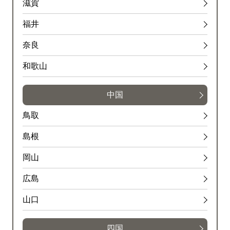
滋賀
福井
奈良
和歌山
中国
鳥取
島根
岡山
広島
山口
四国