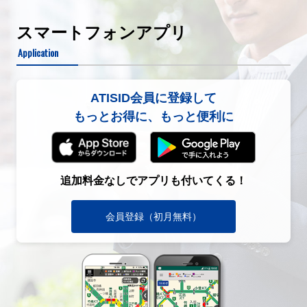
スマートフォンアプリ
Application
ATISID会員に登録して
もっとお得に、もっと便利に
追加料金なしでアプリも付いてくる！
会員登録（初月無料）