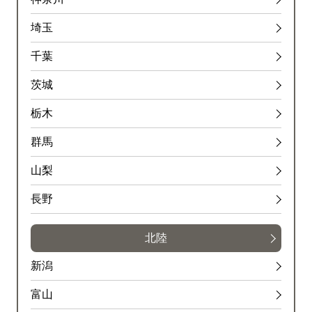
埼玉
千葉
茨城
栃木
群馬
山梨
長野
北陸
新潟
富山