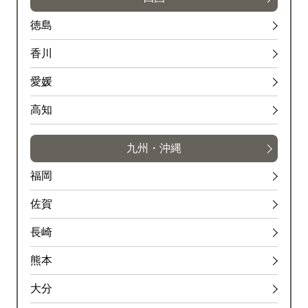
徳島
香川
愛媛
高知
九州・沖縄
福岡
佐賀
長崎
熊本
大分