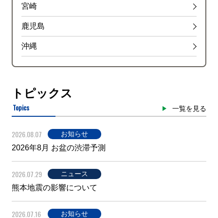
宮崎
鹿児島
沖縄
トピックス
Topics
一覧を見る
2026.08.07
お知らせ
2026年8月 お盆の渋滞予測
2026.07.29
ニュース
熊本地震の影響について
2026.07.16
お知らせ