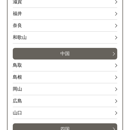
滋賀
福井
奈良
和歌山
中国
鳥取
島根
岡山
広島
山口
四国