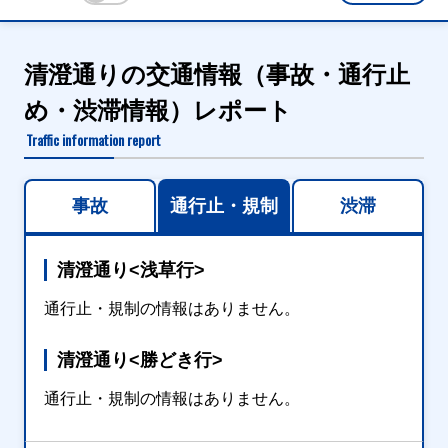
清澄通りの交通情報（事故・通行止
め・渋滞情報）レポート
Traffic information report
事故
通行止・規制
渋滞
清澄通り<浅草行>
通行止・規制の情報はありません。
清澄通り<勝どき行>
通行止・規制の情報はありません。