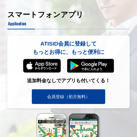
スマートフォンアプリ
Application
ATISID会員に登録して
もっとお得に、もっと便利に
追加料金なしでアプリも付いてくる！
会員登録（初月無料）