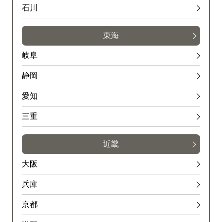
石川
東海
岐阜
静岡
愛知
三重
近畿
大阪
兵庫
京都