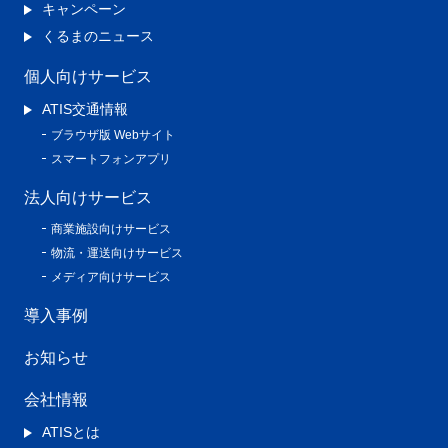
キャンペーン
くるまのニュース
個人向けサービス
ATIS交通情報
ブラウザ版 Webサイト
スマートフォンアプリ
法人向けサービス
商業施設向けサービス
物流・運送向けサービス
メディア向けサービス
導入事例
お知らせ
会社情報
ATISとは