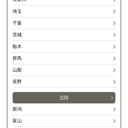
埼玉
千葉
茨城
栃木
群馬
山梨
長野
北陸
新潟
富山