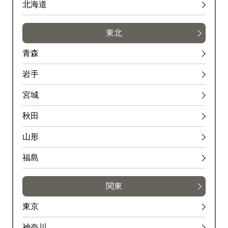
北海道
東北
青森
岩手
宮城
秋田
山形
福島
関東
東京
神奈川