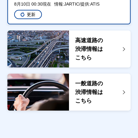
8月10日 00:30現在
情報:JARTIC/提供:ATIS
更新
高速道路の
渋滞情報は
こちら
一般道路の
渋滞情報は
こちら