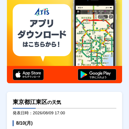
東京都江東区
の天気
発表日時：2026/08/09 17:00
8/10(月)