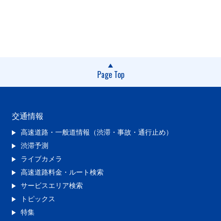
Page Top
交通情報
高速道路・一般道情報（渋滞・事故・通行止め）
渋滞予測
ライブカメラ
高速道路料金・ルート検索
サービスエリア検索
トピックス
特集