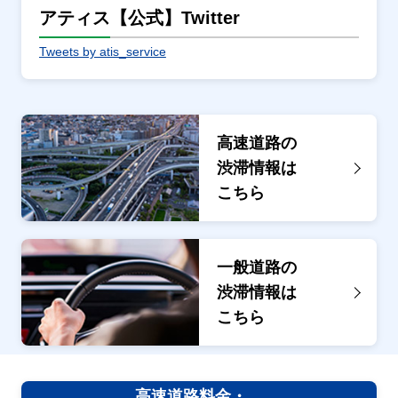
アティス【公式】Twitter
Tweets by atis_service
高速道路の
渋滞情報は
こちら
一般道路の
渋滞情報は
こちら
高速道路料金・