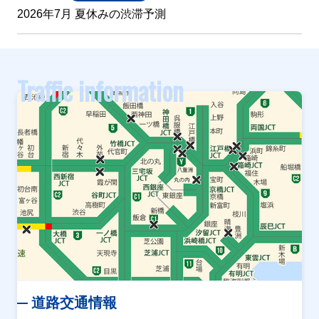
2026年7月 夏休みの渋滞予測
Traffic information
道路交通情報