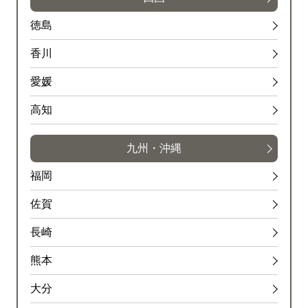
徳島
香川
愛媛
高知
九州・沖縄
福岡
佐賀
長崎
熊本
大分