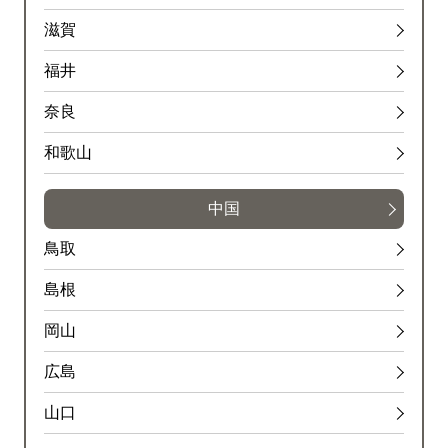
滋賀
福井
奈良
和歌山
中国
鳥取
島根
岡山
広島
山口