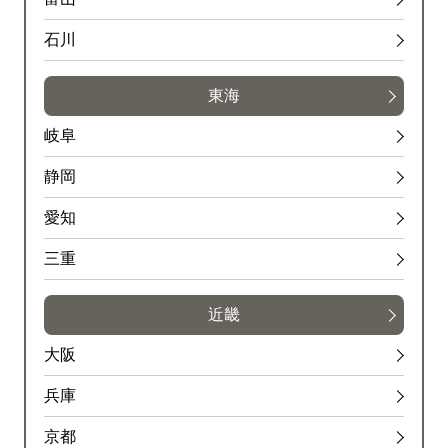
石川
東海
岐阜
静岡
愛知
三重
近畿
大阪
兵庫
京都