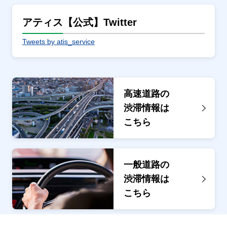
アティス【公式】Twitter
Tweets by atis_service
高速道路の
渋滞情報は
こちら
一般道路の
渋滞情報は
こちら