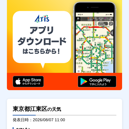
東京都江東区
の天気
発表日時：2026/08/07 11:00