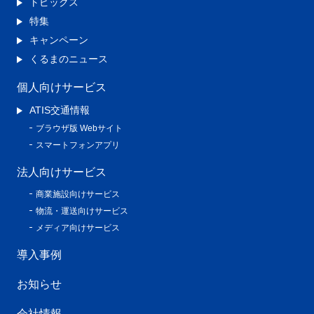
トピックス
特集
キャンペーン
くるまのニュース
個人向けサービス
ATIS交通情報
ブラウザ版 Webサイト
スマートフォンアプリ
法人向けサービス
商業施設向けサービス
物流・運送向けサービス
メディア向けサービス
導入事例
お知らせ
会社情報