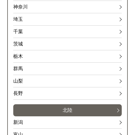
神奈川
埼玉
千葉
茨城
栃木
群馬
山梨
長野
北陸
新潟
富山