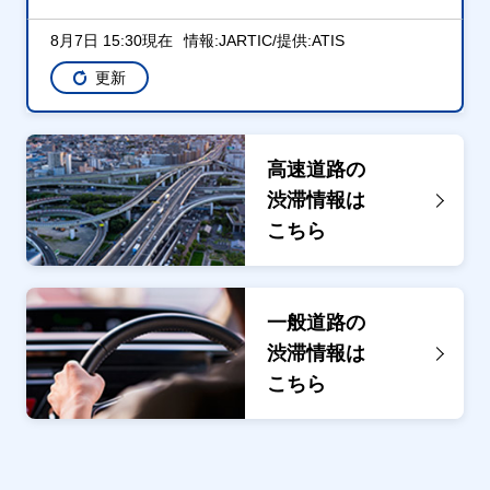
8月7日 15:30現在
情報:JARTIC/提供:ATIS
更新
高速道路の
渋滞情報は
こちら
一般道路の
渋滞情報は
こちら