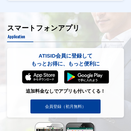
スマートフォンアプリ
Application
ATISID会員に登録して
もっとお得に、もっと便利に
追加料金なしでアプリも付いてくる！
会員登録（初月無料）