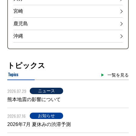
宮崎
鹿児島
沖縄
トピックス
Topics
一覧を見る
2026.07.29
ニュース
熊本地震の影響について
2026.07.16
お知らせ
2026年7月 夏休みの渋滞予測