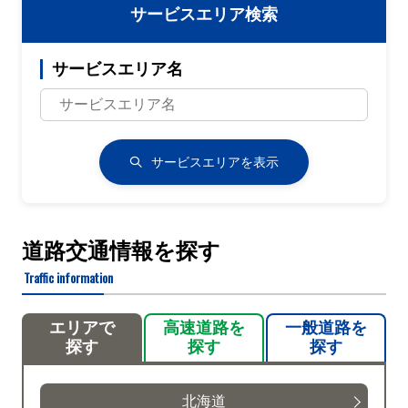
サービスエリア検索
サービスエリア名
サービスエリアを表示
道路交通情報を探す
Traffic information
エリアで
高速道路を
一般道路を
探す
探す
探す
北海道