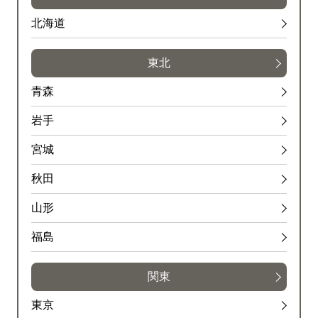
北海道
東北
青森
岩手
宮城
秋田
山形
福島
関東
東京