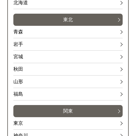
北海道
東北
青森
岩手
宮城
秋田
山形
福島
関東
東京
神奈川