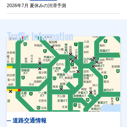
2026年7月 夏休みの渋滞予測
Traffic information
道路交通情報