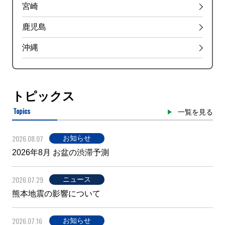
宮崎
鹿児島
沖縄
トピックス
Topics
一覧を見る
2026.08.07
お知らせ
2026年8月 お盆の渋滞予測
2026.07.29
ニュース
熊本地震の影響について
2026.07.16
お知らせ