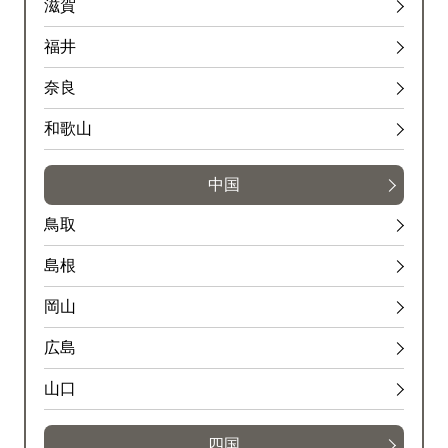
滋賀
福井
奈良
和歌山
中国
鳥取
島根
岡山
広島
山口
四国