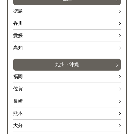
徳島
香川
愛媛
高知
九州・沖縄
福岡
佐賀
長崎
熊本
大分