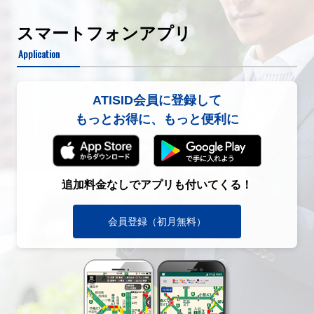
スマートフォンアプリ
Application
ATISID会員に登録して
もっとお得に、もっと便利に
追加料金なしでアプリも付いてくる！
会員登録（初月無料）