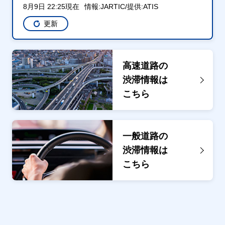
8月9日 22:25現在
情報:JARTIC/提供:ATIS
更新
高速道路の
渋滞情報は
こちら
一般道路の
渋滞情報は
こちら