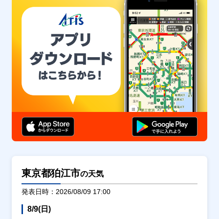
東京都狛江市
の天気
発表日時：2026/08/09 17:00
8/9(日)