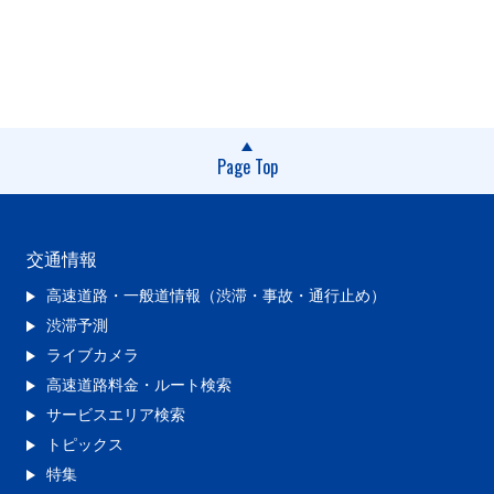
Page Top
交通情報
高速道路・一般道情報（渋滞・事故・通行止め）
渋滞予測
ライブカメラ
高速道路料金・ルート検索
サービスエリア検索
トピックス
特集