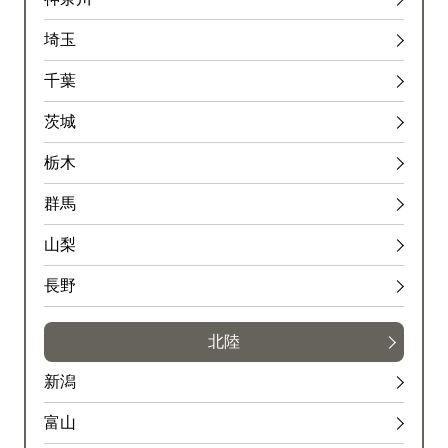
埼玉
千葉
茨城
栃木
群馬
山梨
長野
北陸
新潟
富山