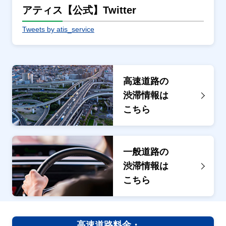
アティス【公式】Twitter
Tweets by atis_service
高速道路の
渋滞情報は
こちら
一般道路の
渋滞情報は
こちら
高速道路料金・