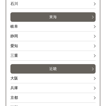
石川
東海
岐阜
静岡
愛知
三重
近畿
大阪
兵庫
京都