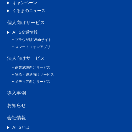
キャンペーン
くるまのニュース
個人向けサービス
ATIS交通情報
ブラウザ版 Webサイト
スマートフォンアプリ
法人向けサービス
商業施設向けサービス
物流・運送向けサービス
メディア向けサービス
導入事例
お知らせ
会社情報
ATISとは