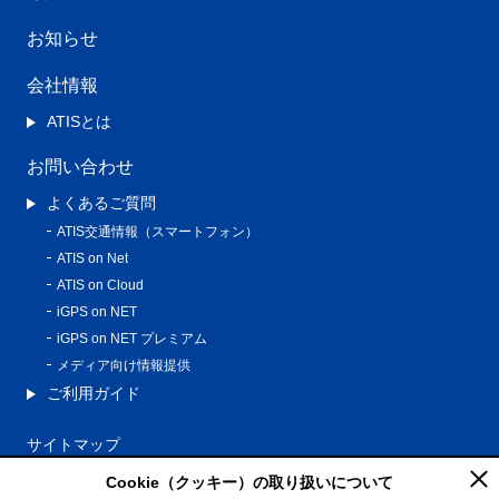
お知らせ
会社情報
ATISとは
お問い合わせ
よくあるご質問
ATIS交通情報（スマートフォン）
ATIS on Net
ATIS on Cloud
iGPS on NET
iGPS on NET プレミアム
メディア向け情報提供
ご利用ガイド
サイトマップ
プライバシーポリシー
Cookie（クッキー）の取り扱いについて