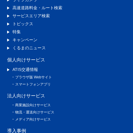
高速道路料金・ルート検索
サービスエリア検索
トピックス
特集
キャンペーン
くるまのニュース
個人向けサービス
ATIS交通情報
ブラウザ版 Webサイト
スマートフォンアプリ
法人向けサービス
商業施設向けサービス
物流・運送向けサービス
メディア向けサービス
導入事例