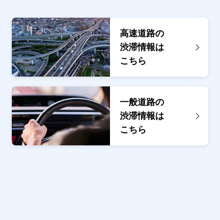
高速道路の
渋滞情報は
こちら
一般道路の
渋滞情報は
こちら