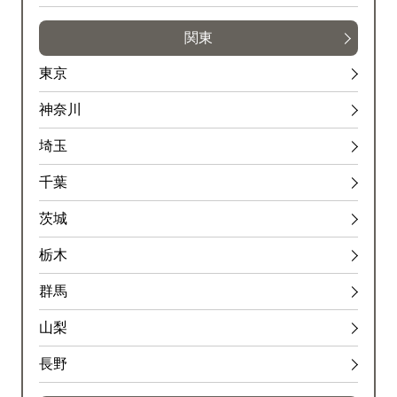
関東
東京
神奈川
埼玉
千葉
茨城
栃木
群馬
山梨
長野