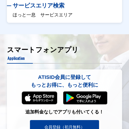
サービスエリア検索
ほっと一息 サービスエリア
スマートフォンアプリ
Application
ATISID会員に登録して
もっとお得に、もっと便利に
追加料金なしでアプリも付いてくる！
会員登録（初月無料）