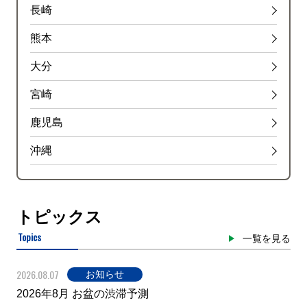
長崎
熊本
大分
宮崎
鹿児島
沖縄
トピックス
Topics
一覧を見る
2026.08.07
お知らせ
2026年8月 お盆の渋滞予測