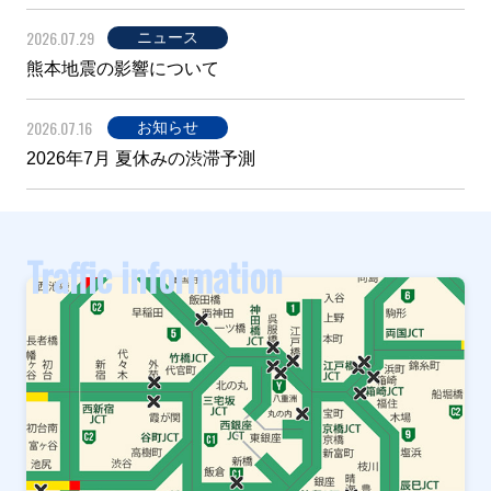
2026.07.29
ニュース
熊本地震の影響について
2026.07.16
お知らせ
2026年7月 夏休みの渋滞予測
Traffic information