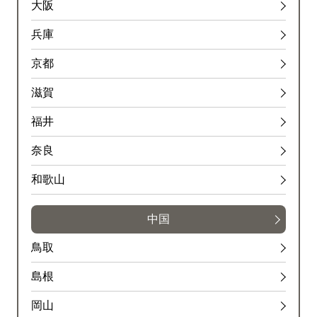
大阪
兵庫
京都
滋賀
福井
奈良
和歌山
中国
鳥取
島根
岡山