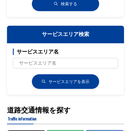
検索する
サービスエリア検索
サービスエリア名
サービスエリアを表示
道路交通情報を探す
Traffic information