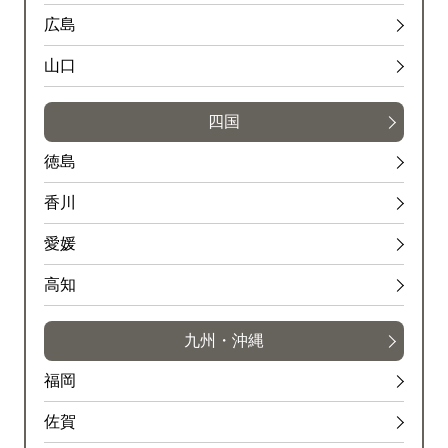
広島
山口
四国
徳島
香川
愛媛
高知
九州・沖縄
福岡
佐賀