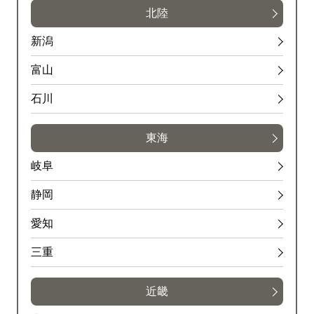
北陸
新潟
富山
石川
東海
岐阜
静岡
愛知
三重
近畿