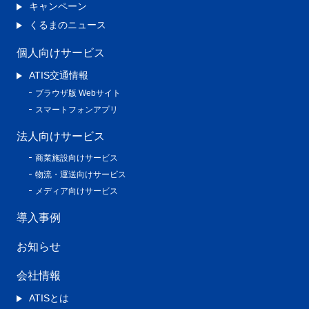
キャンペーン
くるまのニュース
個人向けサービス
ATIS交通情報
ブラウザ版 Webサイト
スマートフォンアプリ
法人向けサービス
商業施設向けサービス
物流・運送向けサービス
メディア向けサービス
導入事例
お知らせ
会社情報
ATISとは