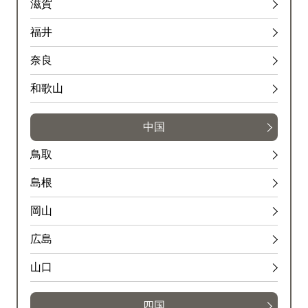
滋賀
福井
奈良
和歌山
中国
鳥取
島根
岡山
広島
山口
四国