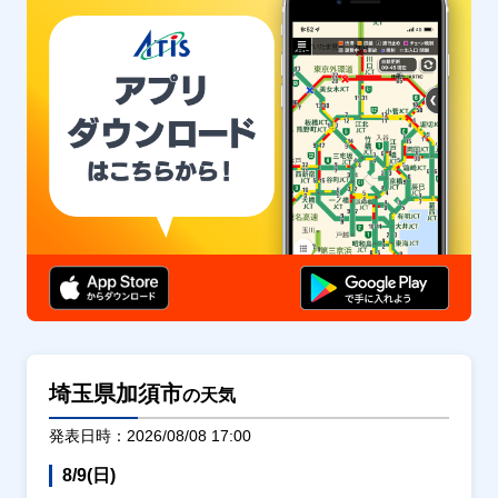
埼玉県加須市
の天気
発表日時：2026/08/08 17:00
8/9(日)