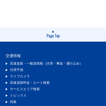
Page Top
交通情報
高速道路・一般道情報（渋滞・事故・通行止め）
渋滞予測
ライブカメラ
高速道路料金・ルート検索
サービスエリア検索
トピックス
特集