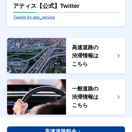
アティス【公式】Twitter
Tweets by atis_service
高速道路の
渋滞情報は
こちら
一般道路の
渋滞情報は
こちら
高速道路料金・