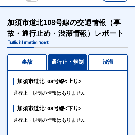
加須市道北108号線の交通情報（事
故・通行止め・渋滞情報）レポート
Traffic information report
事故
通行止・規制
渋滞
加須市道北108号線<上り>
通行止・規制の情報はありません。
加須市道北108号線<下り>
通行止・規制の情報はありません。