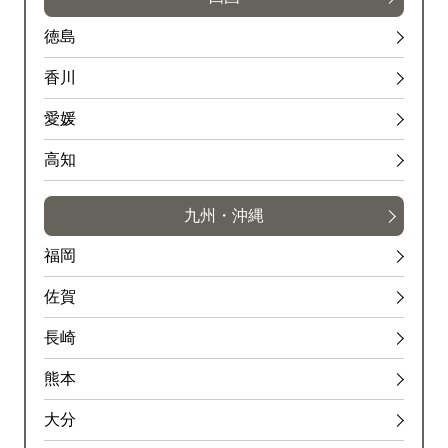
徳島
香川
愛媛
高知
九州・沖縄
福岡
佐賀
長崎
熊本
大分