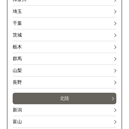
埼玉
千葉
茨城
栃木
群馬
山梨
長野
北陸
新潟
富山