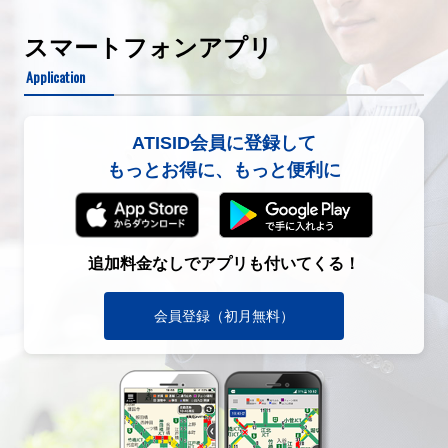
スマートフォンアプリ
Application
ATISID会員に登録して
もっとお得に、もっと便利に
追加料金なしでアプリも付いてくる！
会員登録（初月無料）