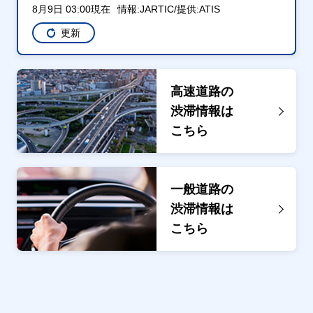
8月9日 03:00現在
情報:JARTIC/提供:ATIS
更新
高速道路の
渋滞情報は
こちら
一般道路の
渋滞情報は
こちら