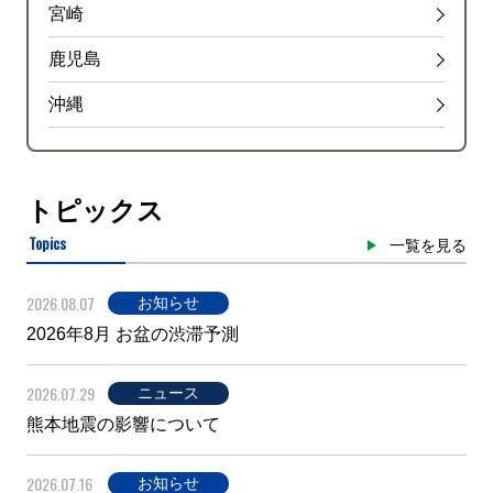
宮崎
鹿児島
沖縄
トピックス
Topics
一覧を見る
2026.08.07
お知らせ
2026年8月 お盆の渋滞予測
2026.07.29
ニュース
熊本地震の影響について
2026.07.16
お知らせ