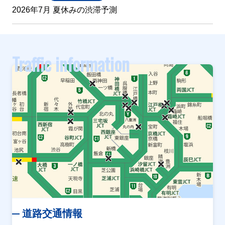
2026年7月 夏休みの渋滞予測
Traffic information
道路交通情報