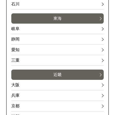
石川
東海
岐阜
静岡
愛知
三重
近畿
大阪
兵庫
京都