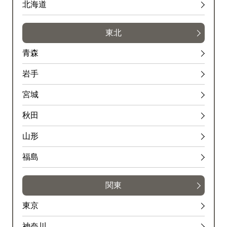
北海道
東北
青森
岩手
宮城
秋田
山形
福島
関東
東京
神奈川