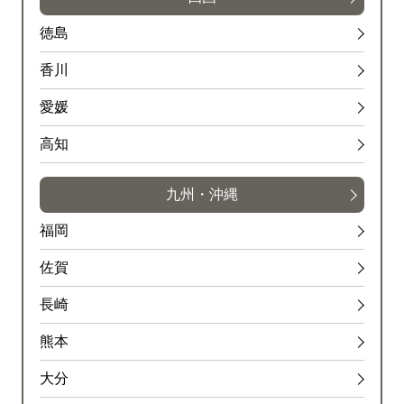
徳島
香川
愛媛
高知
九州・沖縄
福岡
佐賀
長崎
熊本
大分