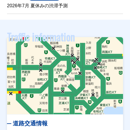
2026年7月 夏休みの渋滞予測
Traffic information
道路交通情報