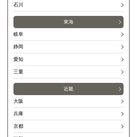
石川
東海
岐阜
静岡
愛知
三重
近畿
大阪
兵庫
京都