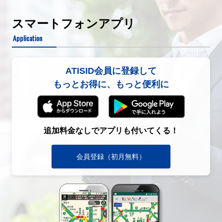
スマートフォンアプリ
Application
ATISID会員に登録して
もっとお得に、もっと便利に
追加料金なしでアプリも付いてくる！
会員登録（初月無料）