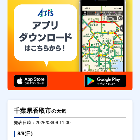
千葉県香取市
の天気
発表日時：2026/08/09 11:00
8/9(日)