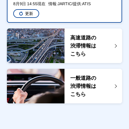
8月9日 14:55現在
情報:JARTIC/提供:ATIS
更新
高速道路の
渋滞情報は
こちら
一般道路の
渋滞情報は
こちら