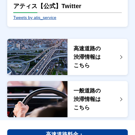
アティス【公式】Twitter
Tweets by atis_service
高速道路の
渋滞情報は
こちら
一般道路の
渋滞情報は
こちら
高速道路料金・