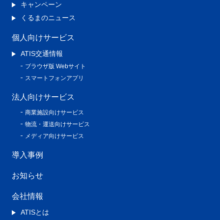
キャンペーン
くるまのニュース
個人向けサービス
ATIS交通情報
ブラウザ版 Webサイト
スマートフォンアプリ
法人向けサービス
商業施設向けサービス
物流・運送向けサービス
メディア向けサービス
導入事例
お知らせ
会社情報
ATISとは