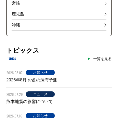
宮崎
鹿児島
沖縄
トピックス
Topics
一覧を見る
2026.08.07
お知らせ
2026年8月 お盆の渋滞予測
2026.07.29
ニュース
熊本地震の影響について
2026.07.16
お知らせ