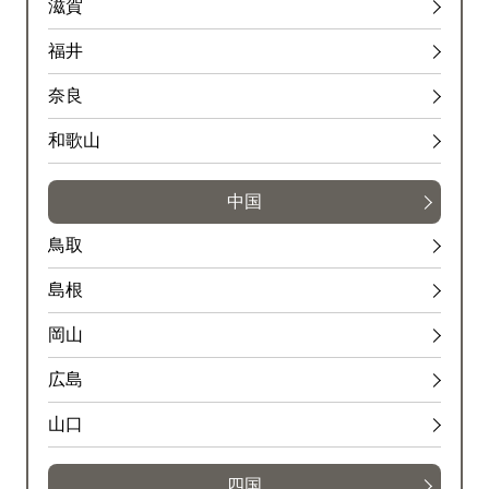
滋賀
福井
奈良
和歌山
中国
鳥取
島根
岡山
広島
山口
四国