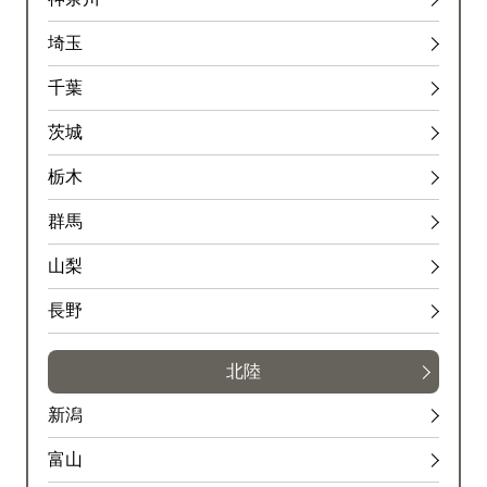
埼玉
千葉
茨城
栃木
群馬
山梨
長野
北陸
新潟
富山