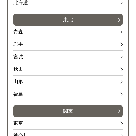
北海道
東北
青森
岩手
宮城
秋田
山形
福島
関東
東京
神奈川