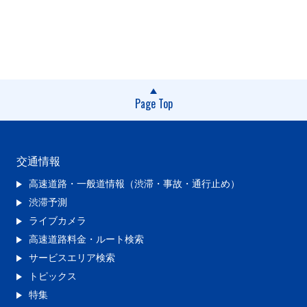
Page Top
交通情報
高速道路・一般道情報（渋滞・事故・通行止め）
渋滞予測
ライブカメラ
高速道路料金・ルート検索
サービスエリア検索
トピックス
特集