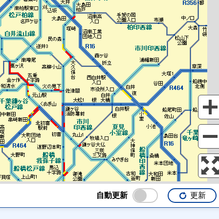
自動更新
更新