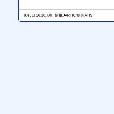
8月6日 16:10現在
情報:JARTIC/提供:ATIS