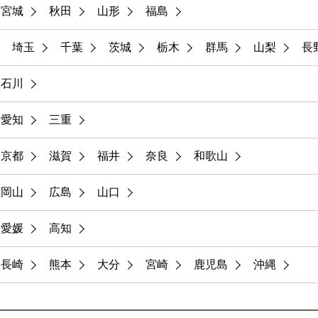
宮城
秋田
山形
福島
埼玉
千葉
茨城
栃木
群馬
山梨
長
石川
愛知
三重
京都
滋賀
福井
奈良
和歌山
岡山
広島
山口
愛媛
高知
長崎
熊本
大分
宮崎
鹿児島
沖縄