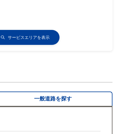
サービスエリアを表示
一般道路を
探す