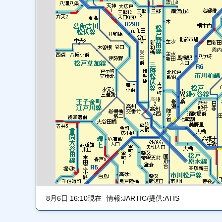
8月6日 16:10現在
情報:JARTIC/提供:ATIS