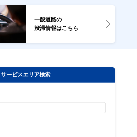
一般道路の
渋滞情報は
こちら
サービスエリア検索