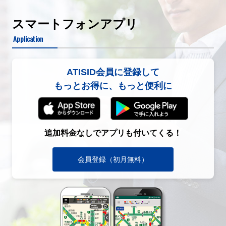
スマートフォンアプリ
Application
ATISID会員に登録して
もっとお得に、もっと便利に
追加料金なしでアプリも付いてくる！
会員登録（初月無料）