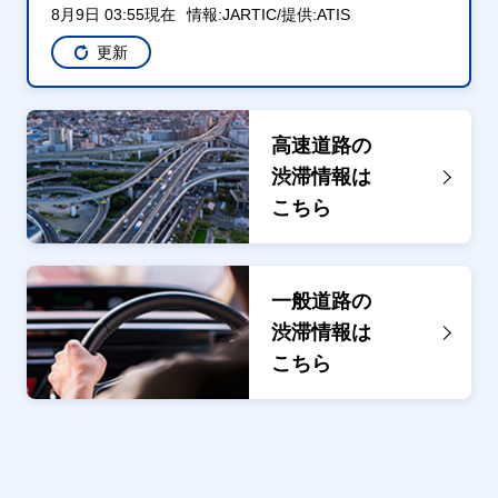
8月9日 03:55現在
情報:JARTIC/提供:ATIS
更新
高速道路の
渋滞情報は
こちら
一般道路の
渋滞情報は
こちら