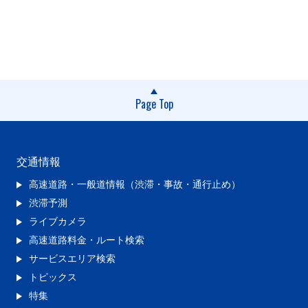
Page Top
交通情報
高速道路・一般道情報（渋滞・事故・通行止め）
渋滞予測
ライブカメラ
高速道路料金・ルート検索
サービスエリア検索
トピックス
特集