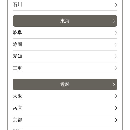
石川
東海
岐阜
静岡
愛知
三重
近畿
大阪
兵庫
京都