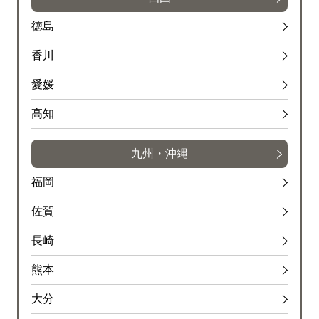
徳島
香川
愛媛
高知
九州・沖縄
福岡
佐賀
長崎
熊本
大分