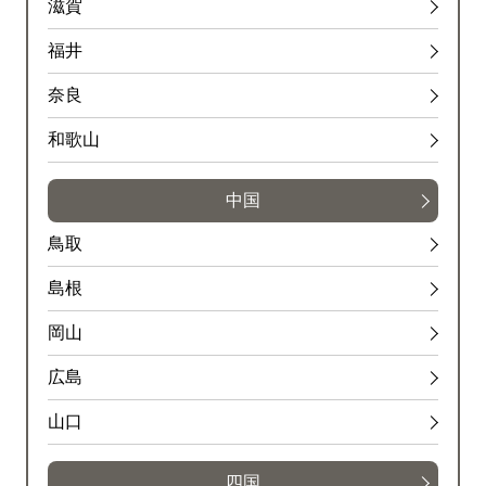
滋賀
福井
奈良
和歌山
中国
鳥取
島根
岡山
広島
山口
四国