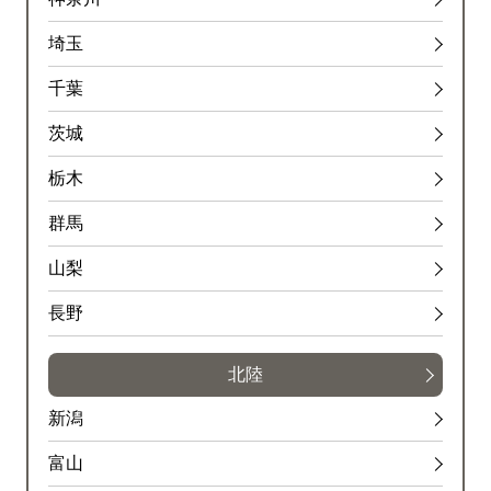
埼玉
千葉
茨城
栃木
群馬
山梨
長野
北陸
新潟
富山