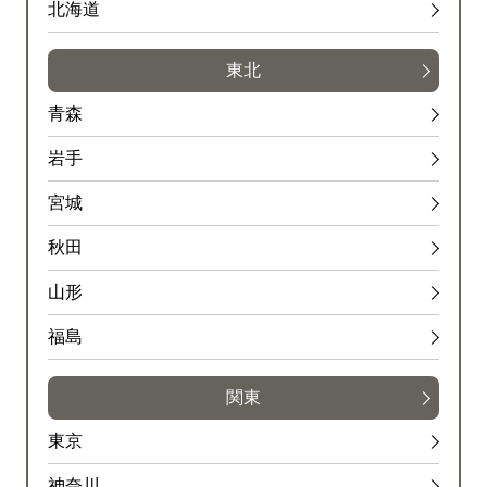
北海道
東北
青森
岩手
宮城
秋田
山形
福島
関東
東京
神奈川