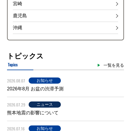
宮崎
鹿児島
沖縄
トピックス
Topics
一覧を見る
2026.08.07
お知らせ
2026年8月 お盆の渋滞予測
2026.07.29
ニュース
熊本地震の影響について
2026.07.16
お知らせ