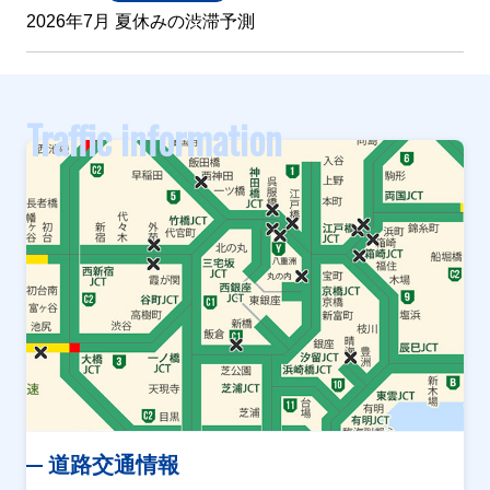
2026年7月 夏休みの渋滞予測
Traffic information
道路交通情報