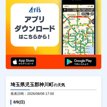
埼玉県児玉郡神川町
の天気
発表日時：2026/08/08 17:00
8/9(日)