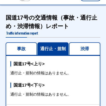
国道17号の交通情報（事故・通行止
め・渋滞情報）レポート
Traffic information report
事故
通行止・規制
渋滞
国道17号<上り>
通行止・規制の情報はありません。
国道17号<下り>
通行止・規制の情報はありません。