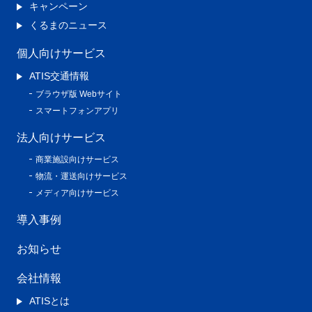
キャンペーン
くるまのニュース
個人向けサービス
ATIS交通情報
ブラウザ版 Webサイト
スマートフォンアプリ
法人向けサービス
商業施設向けサービス
物流・運送向けサービス
メディア向けサービス
導入事例
お知らせ
会社情報
ATISとは