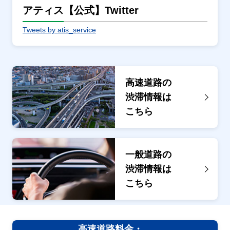
アティス【公式】Twitter
Tweets by atis_service
高速道路の
渋滞情報は
こちら
一般道路の
渋滞情報は
こちら
高速道路料金・