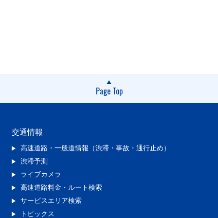
Page Top
交通情報
高速道路・一般道情報（渋滞・事故・通行止め）
渋滞予測
ライブカメラ
高速道路料金・ルート検索
サービスエリア検索
トピックス