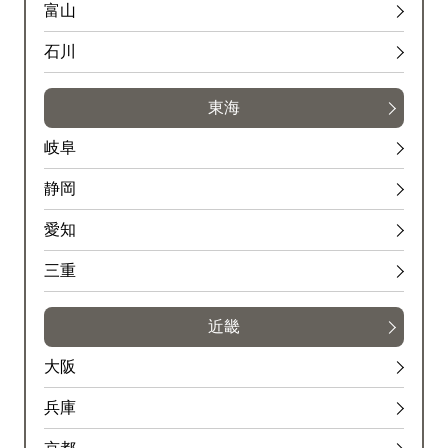
富山
石川
東海
岐阜
静岡
愛知
三重
近畿
大阪
兵庫