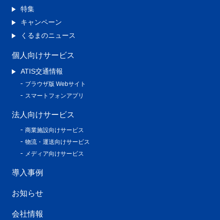
特集
キャンペーン
くるまのニュース
個人向けサービス
ATIS交通情報
ブラウザ版 Webサイト
スマートフォンアプリ
法人向けサービス
商業施設向けサービス
物流・運送向けサービス
メディア向けサービス
導入事例
お知らせ
会社情報