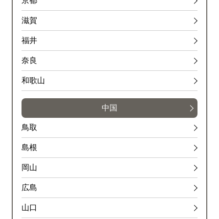
京都
滋賀
福井
奈良
和歌山
中国
鳥取
島根
岡山
広島
山口