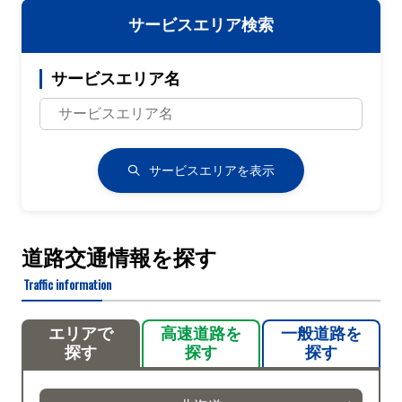
サービスエリア検索
サービスエリア名
サービスエリアを表示
道路交通情報を探す
Traffic information
エリアで
高速道路を
一般道路を
探す
探す
探す