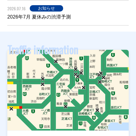
2026.07.16
お知らせ
2026年7月 夏休みの渋滞予測
Traffic information