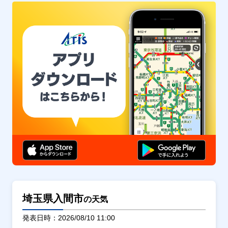
埼玉県入間市
の天気
発表日時：2026/08/10 11:00