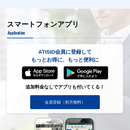
スマートフォンアプリ
Application
ATISID会員に登録して
もっとお得に、もっと便利に
追加料金なしでアプリも付いてくる！
会員登録（初月無料）