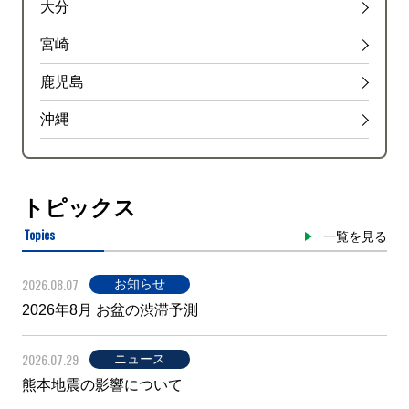
大分
宮崎
鹿児島
沖縄
トピックス
Topics
一覧を見る
2026.08.07
お知らせ
2026年8月 お盆の渋滞予測
2026.07.29
ニュース
熊本地震の影響について