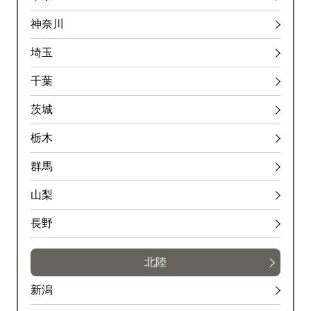
神奈川
埼玉
千葉
茨城
栃木
群馬
山梨
長野
北陸
新潟