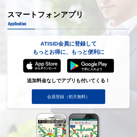
スマートフォンアプリ
Application
ATISID会員に登録して
もっとお得に、もっと便利に
追加料金なしでアプリも付いてくる！
会員登録（初月無料）