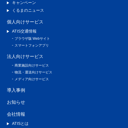
キャンペーン
くるまのニュース
個人向けサービス
ATIS交通情報
ブラウザ版 Webサイト
スマートフォンアプリ
法人向けサービス
商業施設向けサービス
物流・運送向けサービス
メディア向けサービス
導入事例
お知らせ
会社情報
ATISとは