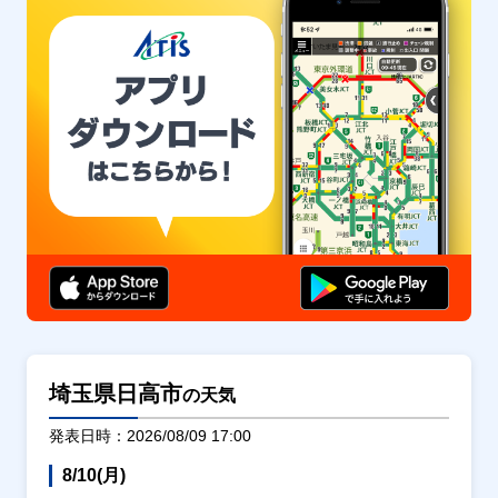
埼玉県日高市
の天気
発表日時：2026/08/09 17:00
8/10(月)