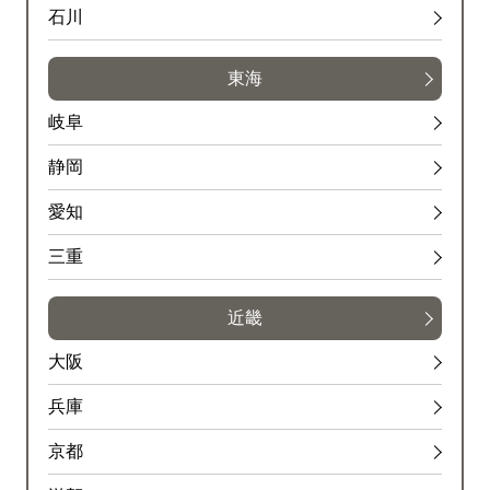
石川
東海
岐阜
静岡
愛知
三重
近畿
大阪
兵庫
京都