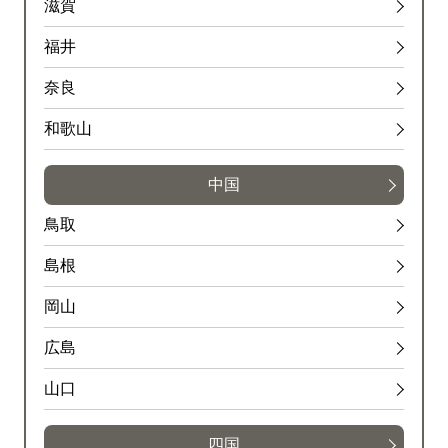
滋賀
福井
奈良
和歌山
中国
鳥取
島根
岡山
広島
山口
四国