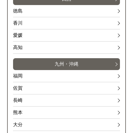
徳島
香川
愛媛
高知
九州・沖縄
福岡
佐賀
長崎
熊本
大分