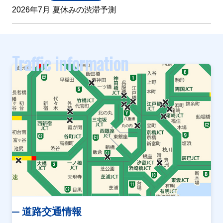
2026年7月 夏休みの渋滞予測
Traffic information
道路交通情報