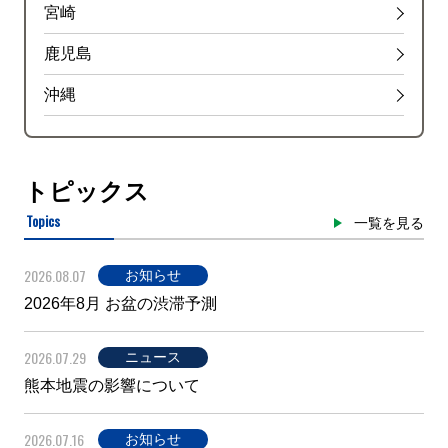
宮崎
鹿児島
沖縄
トピックス
Topics
一覧を見る
2026.08.07
お知らせ
2026年8月 お盆の渋滞予測
2026.07.29
ニュース
熊本地震の影響について
2026.07.16
お知らせ