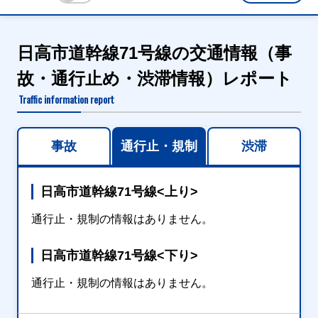
日高市道幹線71号線の交通情報（事
故・通行止め・渋滞情報）レポート
Traffic information report
事故
通行止・規制
渋滞
日高市道幹線71号線<上り>
通行止・規制の情報はありません。
日高市道幹線71号線<下り>
通行止・規制の情報はありません。