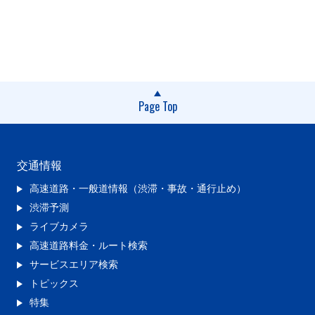
Page Top
交通情報
高速道路・一般道情報（渋滞・事故・通行止め）
渋滞予測
ライブカメラ
高速道路料金・ルート検索
サービスエリア検索
トピックス
特集