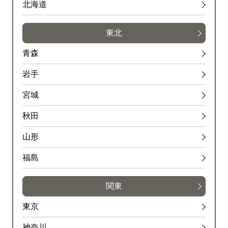
北海道
東北
青森
岩手
宮城
秋田
山形
福島
関東
東京
神奈川