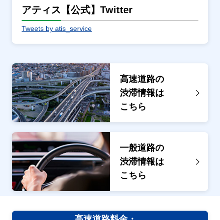
アティス【公式】Twitter
Tweets by atis_service
高速道路の
渋滞情報は
こちら
一般道路の
渋滞情報は
こちら
高速道路料金・