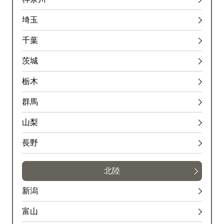
埼玉
千葉
茨城
栃木
群馬
山梨
長野
北陸
新潟
富山