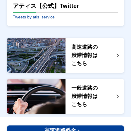
アティス【公式】Twitter
Tweets by atis_service
高速道路の
渋滞情報は
こちら
一般道路の
渋滞情報は
こちら
高速道路料金・