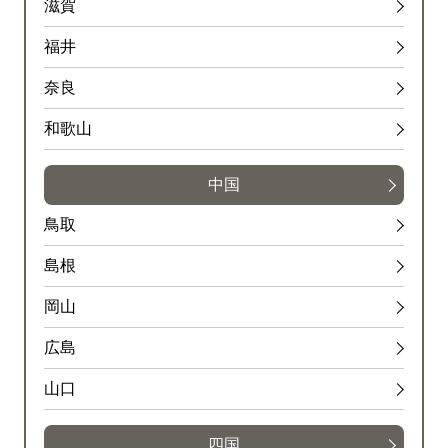
滋賀
福井
奈良
和歌山
中国
鳥取
島根
岡山
広島
山口
四国