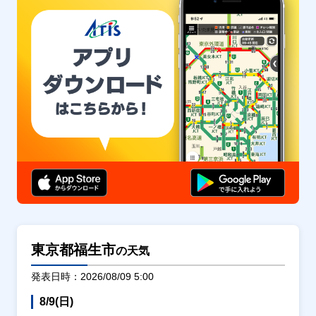
東京都福生市
の天気
発表日時：2026/08/09 5:00
8/9(日)