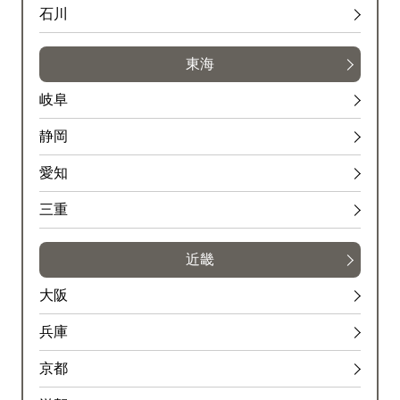
石川
東海
岐阜
静岡
愛知
三重
近畿
大阪
兵庫
京都