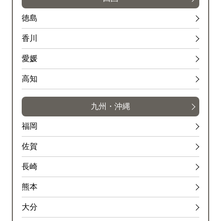
徳島
香川
愛媛
高知
九州・沖縄
福岡
佐賀
長崎
熊本
大分