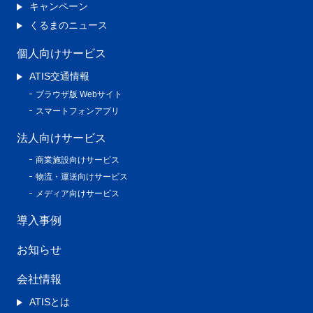
キャンペーン
くるまのニュース
個人向けサービス
ATIS交通情報
ブラウザ版 Webサイト
スマートフォンアプリ
法人向けサービス
商業施設向けサービス
物流・運送向けサービス
メディア向けサービス
導入事例
お知らせ
会社情報
ATISとは