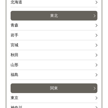
北海道
東北
青森
岩手
宮城
秋田
山形
福島
関東
東京
神奈川