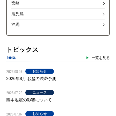
宮崎
鹿児島
沖縄
トピックス
Topics
一覧を見る
2026.08.07
お知らせ
2026年8月 お盆の渋滞予測
2026.07.29
ニュース
熊本地震の影響について
2026.07.16
お知らせ