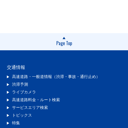
Page Top
交通情報
高速道路・一般道情報（渋滞・事故・通行止め）
渋滞予測
ライブカメラ
高速道路料金・ルート検索
サービスエリア検索
トピックス
特集