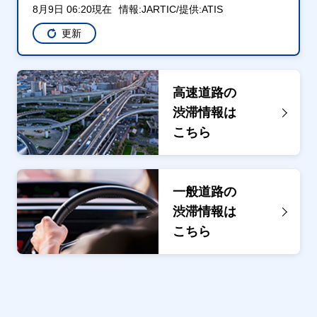
8月9日 06:20現在
情報:JARTIC/提供:ATIS
更新
高速道路の
渋滞情報は
こちら
一般道路の
渋滞情報は
こちら