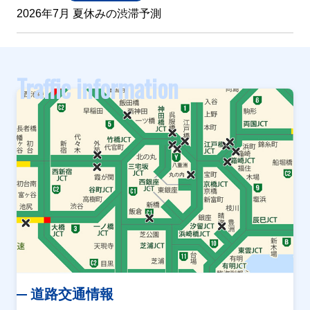
2026年7月 夏休みの渋滞予測
Traffic information
道路交通情報