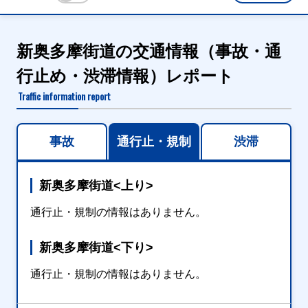
新奥多摩街道の交通情報（事故・通
行止め・渋滞情報）レポート
Traffic information report
事故
通行止・規制
渋滞
新奥多摩街道<上り>
通行止・規制の情報はありません。
新奥多摩街道<下り>
通行止・規制の情報はありません。