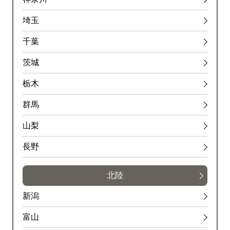
埼玉
千葉
茨城
栃木
群馬
山梨
長野
北陸
新潟
富山