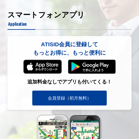
スマートフォンアプリ
Application
ATISID会員に登録して
もっとお得に、もっと便利に
追加料金なしでアプリも付いてくる！
会員登録（初月無料）