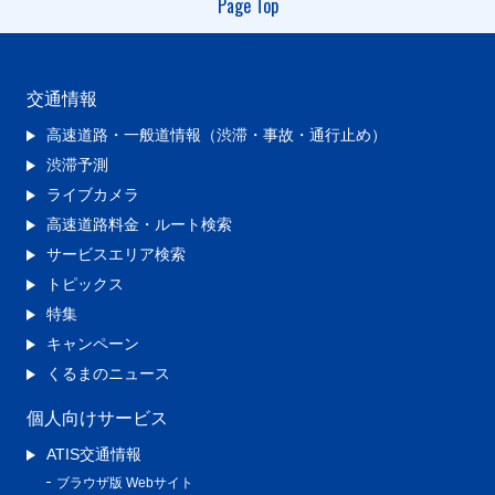
Page Top
交通情報
高速道路・一般道情報（渋滞・事故・通行止め）
渋滞予測
ライブカメラ
高速道路料金・ルート検索
サービスエリア検索
トピックス
特集
キャンペーン
くるまのニュース
個人向けサービス
ATIS交通情報
ブラウザ版 Webサイト