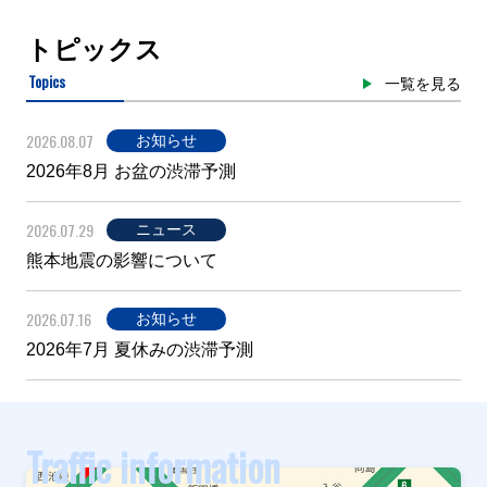
トピックス
Topics
一覧を見る
2026.08.07
お知らせ
2026年8月 お盆の渋滞予測
2026.07.29
ニュース
熊本地震の影響について
2026.07.16
お知らせ
2026年7月 夏休みの渋滞予測
Traffic information