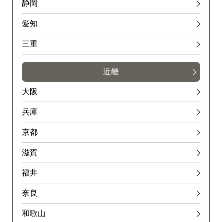
静岡
愛知
三重
近畿
大阪
兵庫
京都
滋賀
福井
奈良
和歌山