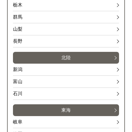
栃木
群馬
山梨
長野
北陸
新潟
富山
石川
東海
岐阜