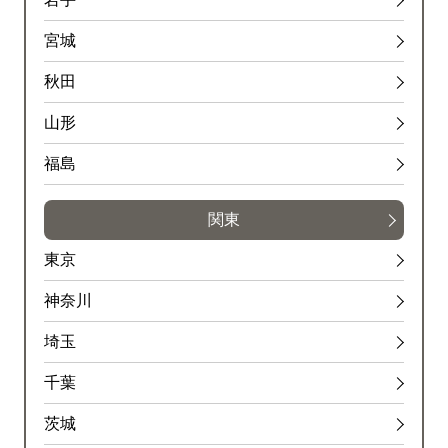
宮城
秋田
山形
福島
関東
東京
神奈川
埼玉
千葉
茨城