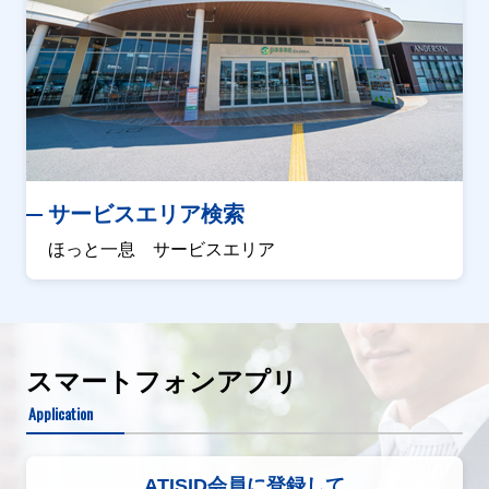
サービスエリア検索
ほっと一息 サービスエリア
スマートフォンアプリ
Application
ATISID会員に登録して