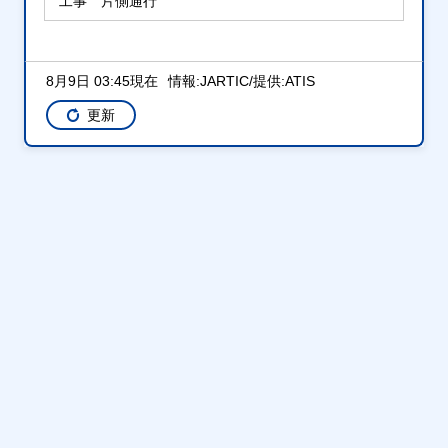
工事 片側通行
8月9日 03:45現在
情報:JARTIC/提供:ATIS
更新