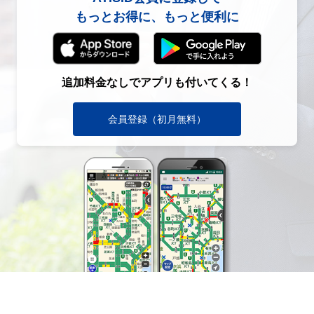
もっとお得に、もっと便利に
追加料金なしでアプリも付いてくる！
会員登録（初月無料）