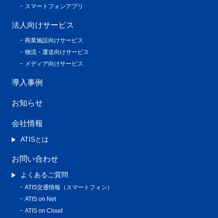
スマートフォンアプリ
法人向けサービス
商業施設向けサービス
物流・運送向けサービス
メディア向けサービス
導入事例
お知らせ
会社情報
ATISとは
お問い合わせ
よくあるご質問
ATIS交通情報（スマートフォン）
ATIS on Net
ATIS on Cloud