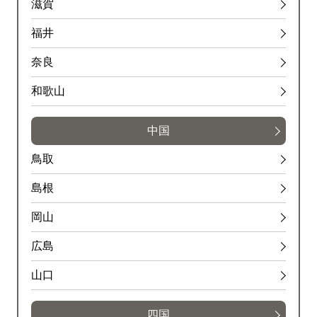
滋賀
福井
奈良
和歌山
中国
鳥取
島根
岡山
広島
山口
四国