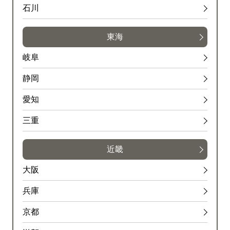
石川
東海
岐阜
静岡
愛知
三重
近畿
大阪
兵庫
京都