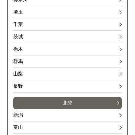
埼玉
千葉
茨城
栃木
群馬
山梨
長野
北陸
新潟
富山