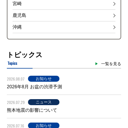
宮崎
鹿児島
沖縄
トピックス
Topics
一覧を見る
2026.08.07
お知らせ
2026年8月 お盆の渋滞予測
2026.07.29
ニュース
熊本地震の影響について
2026.07.16
お知らせ