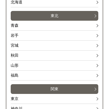
北海道
東北
青森
岩手
宮城
秋田
山形
福島
関東
東京
神奈川