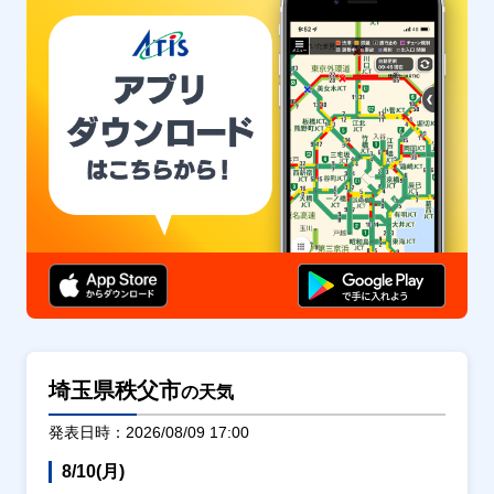
埼玉県秩父市
の天気
発表日時：2026/08/09 17:00
8/10(月)