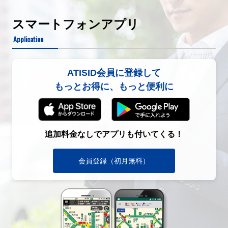
スマートフォンアプリ
Application
ATISID会員に登録して
もっとお得に、もっと便利に
追加料金なしでアプリも付いてくる！
会員登録（初月無料）