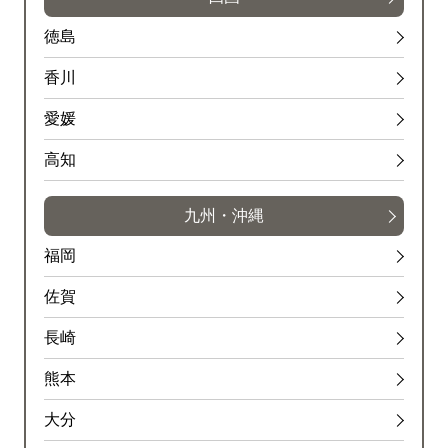
徳島
香川
愛媛
高知
九州・沖縄
福岡
佐賀
長崎
熊本
大分