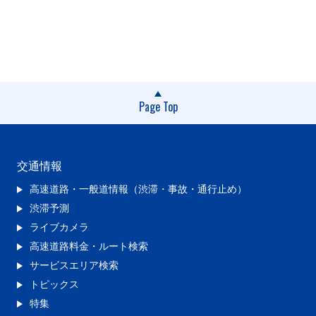
Page Top
交通情報
高速道路・一般道情報（渋滞・事故・通行止め）
渋滞予測
ライブカメラ
高速道路料金・ルート検索
サービスエリア検索
トピックス
特集