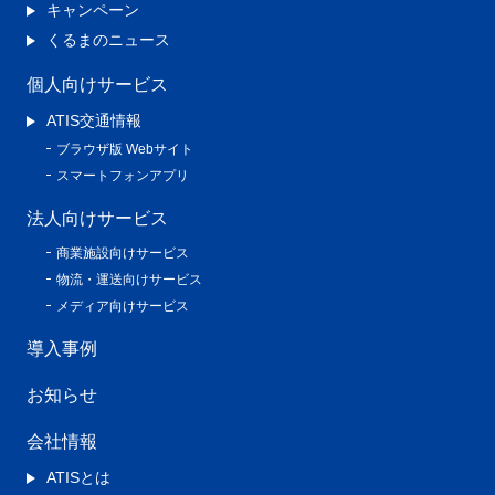
キャンペーン
くるまのニュース
個人向けサービス
ATIS交通情報
ブラウザ版 Webサイト
スマートフォンアプリ
法人向けサービス
商業施設向けサービス
物流・運送向けサービス
メディア向けサービス
導入事例
お知らせ
会社情報
ATISとは