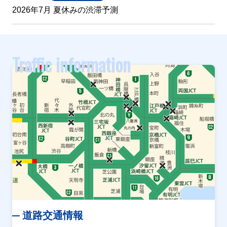
2026年7月 夏休みの渋滞予測
Traffic information
道路交通情報