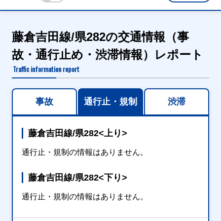
藤倉吉田線/県282の交通情報（事
故・通行止め・渋滞情報）レポート
Traffic information report
事故
通行止・規制
渋滞
藤倉吉田線/県282<上り>
通行止・規制の情報はありません。
藤倉吉田線/県282<下り>
通行止・規制の情報はありません。