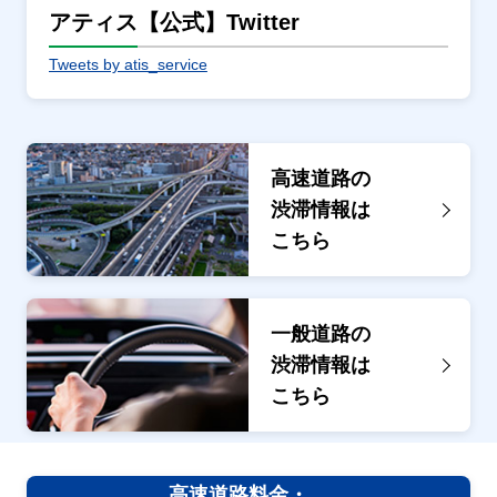
アティス【公式】Twitter
Tweets by atis_service
高速道路の
渋滞情報は
こちら
一般道路の
渋滞情報は
こちら
高速道路料金・