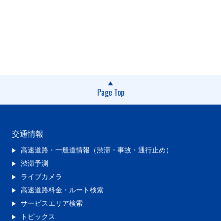
Page Top
交通情報
高速道路・一般道情報（渋滞・事故・通行止め）
渋滞予測
ライブカメラ
高速道路料金・ルート検索
サービスエリア検索
トピックス