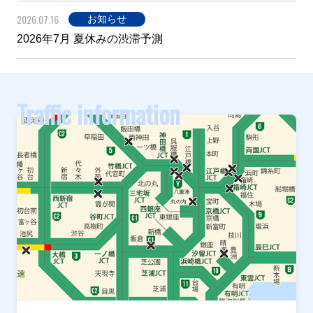
2026.07.16
お知らせ
2026年7月 夏休みの渋滞予測
Traffic information