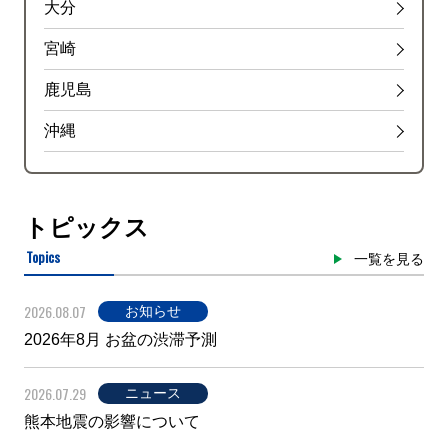
大分
宮崎
鹿児島
沖縄
トピックス
Topics
一覧を見る
2026.08.07
お知らせ
2026年8月 お盆の渋滞予測
2026.07.29
ニュース
熊本地震の影響について