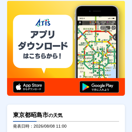
東京都昭島市
の天気
発表日時：2026/08/08 11:00