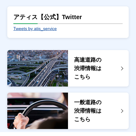
アティス【公式】Twitter
Tweets by atis_service
高速道路の
渋滞情報は
こちら
一般道路の
渋滞情報は
こちら