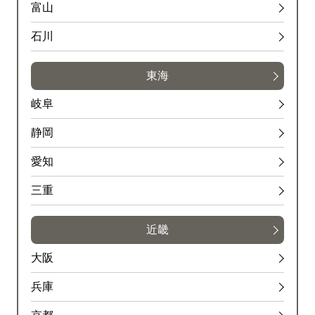
富山
石川
東海
岐阜
静岡
愛知
三重
近畿
大阪
兵庫