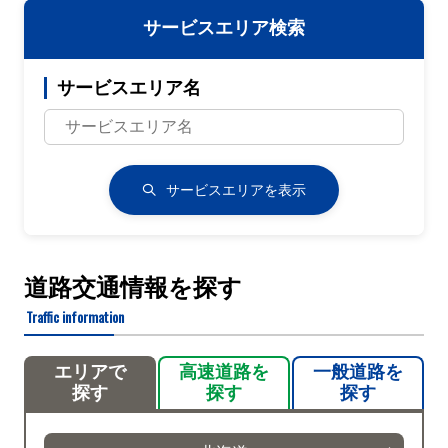
サービスエリア検索
サービスエリア名
サービスエリアを表示
道路交通情報を探す
Traffic information
エリアで
高速道路を
一般道路を
探す
探す
探す