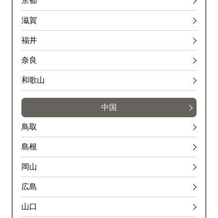
京都
滋賀
福井
奈良
和歌山
中国
鳥取
島根
岡山
広島
山口