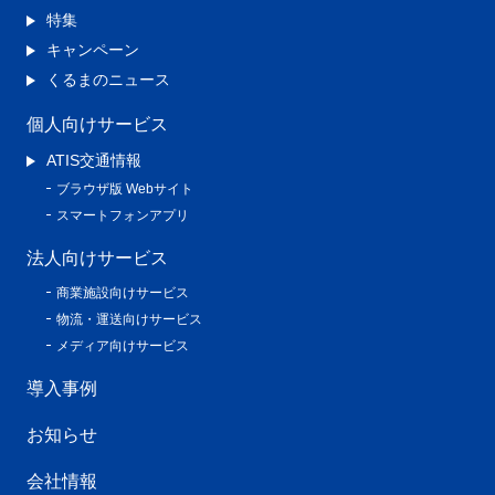
特集
キャンペーン
くるまのニュース
個人向けサービス
ATIS交通情報
ブラウザ版 Webサイト
スマートフォンアプリ
法人向けサービス
商業施設向けサービス
物流・運送向けサービス
メディア向けサービス
導入事例
お知らせ
会社情報