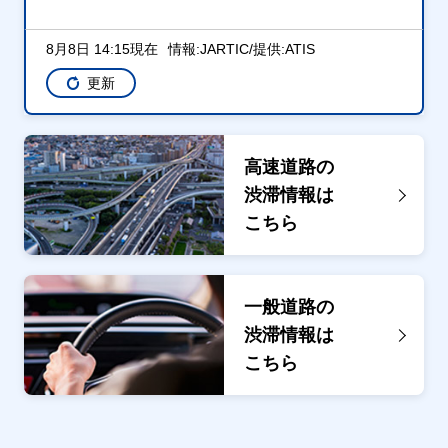
8月8日 14:15現在
情報:JARTIC/提供:ATIS
更新
高速道路の
渋滞情報は
こちら
一般道路の
渋滞情報は
こちら