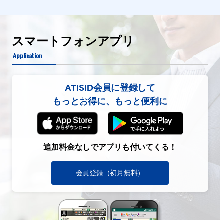
スマートフォンアプリ
Application
ATISID会員に登録して
もっとお得に、もっと便利に
追加料金なしでアプリも付いてくる！
会員登録（初月無料）