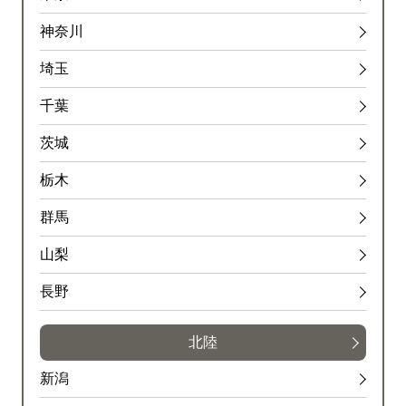
神奈川
埼玉
千葉
茨城
栃木
群馬
山梨
長野
北陸
新潟