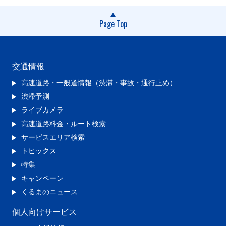
Page Top
交通情報
高速道路・一般道情報（渋滞・事故・通行止め）
渋滞予測
ライブカメラ
高速道路料金・ルート検索
サービスエリア検索
トピックス
特集
キャンペーン
くるまのニュース
個人向けサービス