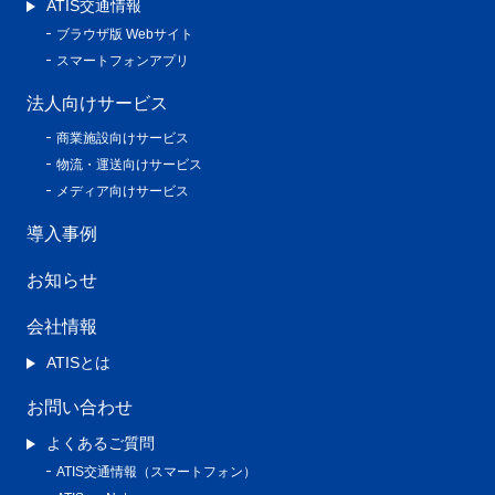
ATIS交通情報
ブラウザ版 Webサイト
スマートフォンアプリ
法人向けサービス
商業施設向けサービス
物流・運送向けサービス
メディア向けサービス
導入事例
お知らせ
会社情報
ATISとは
お問い合わせ
よくあるご質問
ATIS交通情報（スマートフォン）