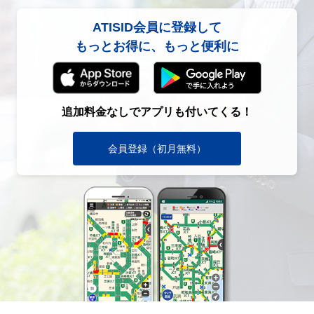
ATISID会員に登録して
もっとお得に、もっと便利に
追加料金なしでアプリも付いてくる！
会員登録（初月無料）