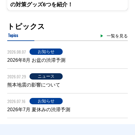
の対策グッズ6つを紹介！
トピックス
Topics
一覧を見る
2026.08.07
お知らせ
2026年8月 お盆の渋滞予測
2026.07.29
ニュース
熊本地震の影響について
2026.07.16
お知らせ
2026年7月 夏休みの渋滞予測