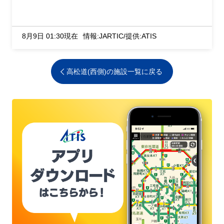
8月9日 01:30現在
情報:JARTIC/提供:ATIS
高松道(西側)の施設一覧に戻る