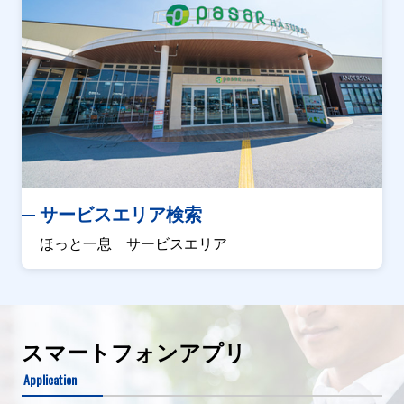
サービスエリア検索
ほっと一息 サービスエリア
スマートフォンアプリ
Application