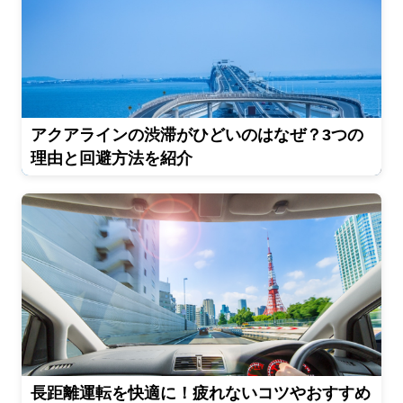
アクアラインの渋滞がひどいのはなぜ？3つの
理由と回避方法を紹介
長距離運転を快適に！疲れないコツやおすすめ