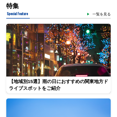
特集
Special Feature
一覧を見る
【地域別15選】雨の日におすすめの関東地方ド
ライブスポットをご紹介