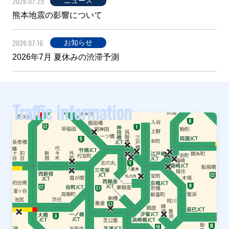
2026.07.29
ニュース
熊本地震の影響について
2026.07.16
お知らせ
2026年7月 夏休みの渋滞予測
Traffic information