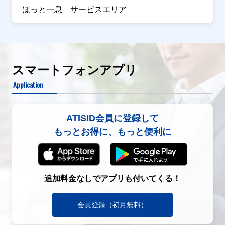
ほっと一息 サービスエリア
スマートフォンアプリ
Application
ATISID会員に登録して
もっとお得に、もっと便利に
追加料金なしでアプリも付いてくる！
会員登録（初月無料）