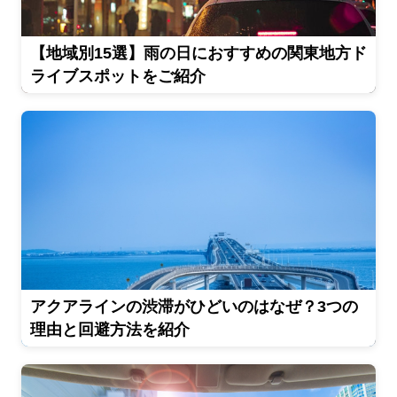
【地域別15選】雨の日におすすめの関東地方ド
ライブスポットをご紹介
アクアラインの渋滞がひどいのはなぜ？3つの
理由と回避方法を紹介