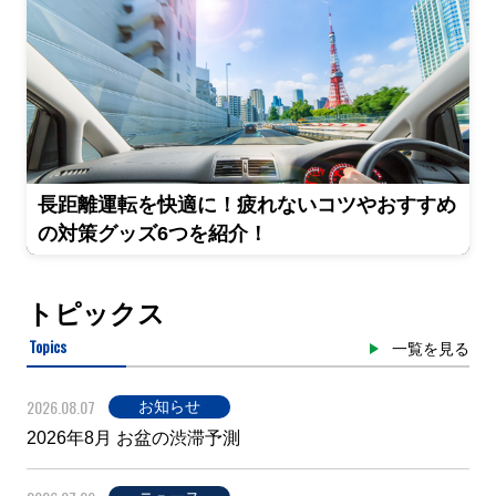
長距離運転を快適に！疲れないコツやおすすめ
の対策グッズ6つを紹介！
トピックス
Topics
一覧を見る
2026.08.07
お知らせ
2026年8月 お盆の渋滞予測