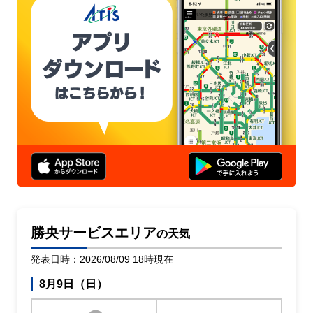
勝央サービスエリア
の天気
発表日時：2026/08/09 18時現在
8月9日（日）