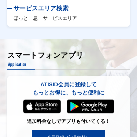
サービスエリア検索
ほっと一息 サービスエリア
スマートフォンアプリ
Application
ATISID会員に登録して
もっとお得に、もっと便利に
追加料金なしでアプリも付いてくる！