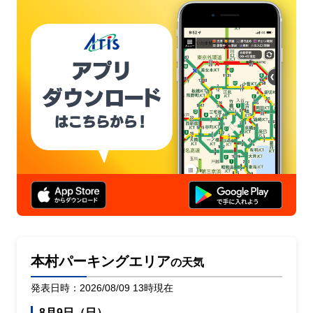
本村パーキングエリア
の天気
発表日時：2026/08/09 13時現在
8月9日（日）