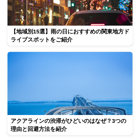
【地域別15選】雨の日におすすめの関東地方ド
ライブスポットをご紹介
アクアラインの渋滞がひどいのはなぜ？3つの
理由と回避方法を紹介