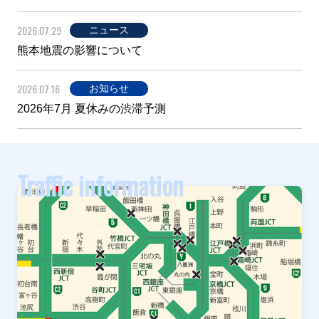
2026.07.29
ニュース
熊本地震の影響について
2026.07.16
お知らせ
2026年7月 夏休みの渋滞予測
Traffic information