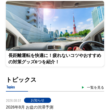
長距離運転を快適に！疲れないコツやおすすめ
の対策グッズ6つを紹介！
トピックス
Topics
一覧を見る
2026.08.07
お知らせ
2026年8月 お盆の渋滞予測