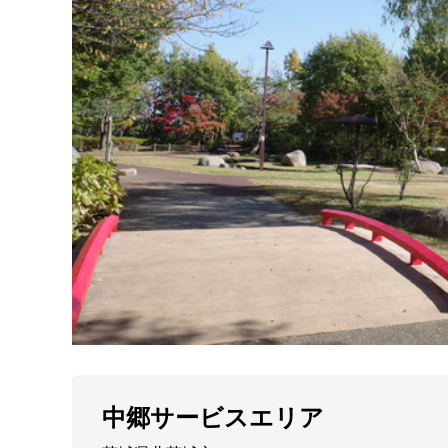
中郷サービスエリア