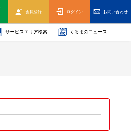
け
会員登録
ログイン
お問い合わせ
ス
サービスエリア検索
くるまのニュース