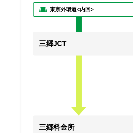
東京外環道<内回>
三郷JCT
三郷料金所