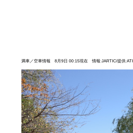
満車／空車情報
8月9日 00:15現在
情報:JARTIC/提供:AT