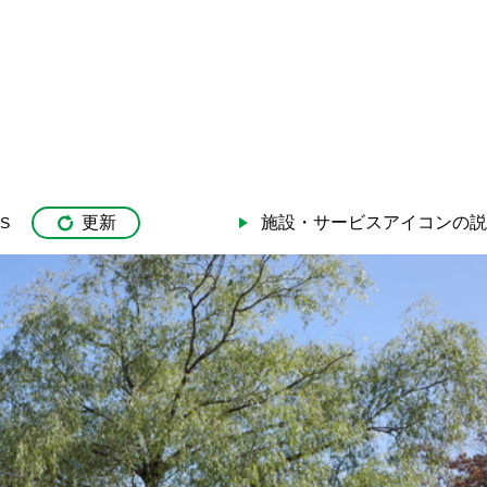
更新
施設・サービスアイコンの説
IS