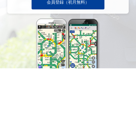
会員登録（初月無料）