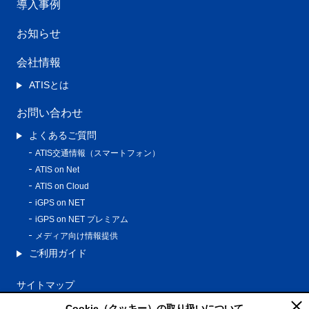
導入事例
お知らせ
会社情報
ATISとは
お問い合わせ
よくあるご質問
ATIS交通情報（スマートフォン）
ATIS on Net
ATIS on Cloud
iGPS on NET
iGPS on NET プレミアム
メディア向け情報提供
ご利用ガイド
サイトマップ
プライバシーポリシー
Cookie（クッキー）の取り扱いについて