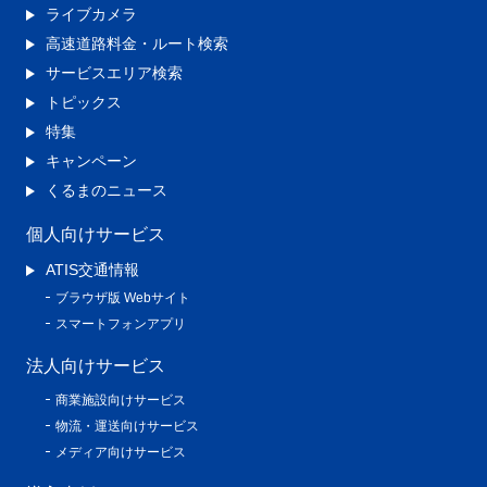
ライブカメラ
高速道路料金・ルート検索
サービスエリア検索
トピックス
特集
キャンペーン
くるまのニュース
個人向けサービス
ATIS交通情報
ブラウザ版 Webサイト
スマートフォンアプリ
法人向けサービス
商業施設向けサービス
物流・運送向けサービス
メディア向けサービス