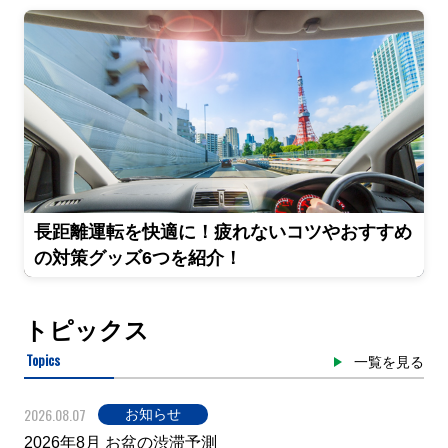
長距離運転を快適に！疲れないコツやおすすめ
の対策グッズ6つを紹介！
トピックス
Topics
一覧を見る
2026.08.07
お知らせ
2026年8月 お盆の渋滞予測