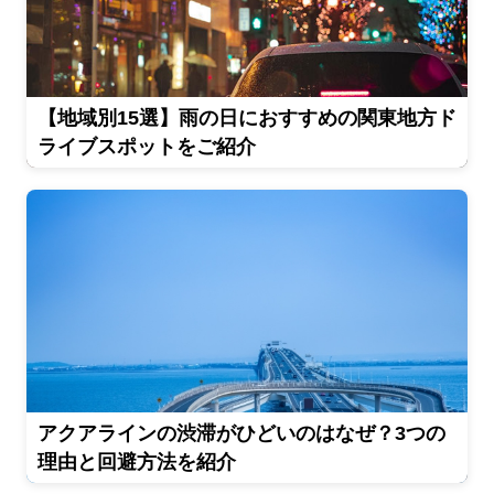
【地域別15選】雨の日におすすめの関東地方ド
ライブスポットをご紹介
アクアラインの渋滞がひどいのはなぜ？3つの
理由と回避方法を紹介