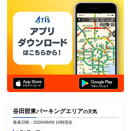
谷田部東パーキングエリア
の天気
発表日時：2026/08/09 15時現在