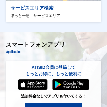
サービスエリア検索
ほっと一息 サービスエリア
スマートフォンアプリ
Application
ATISID会員に登録して
もっとお得に、もっと便利に
追加料金なしでアプリも付いてくる！