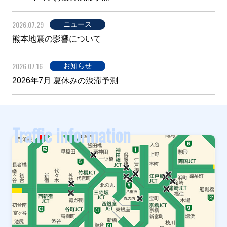
2026.07.29
ニュース
熊本地震の影響について
2026.07.16
お知らせ
2026年7月 夏休みの渋滞予測
Traffic information