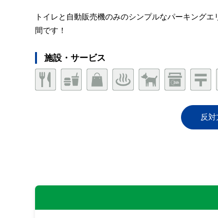
トイレと自動販売機のみのシンプルなパーキングエ
間です！
施設・サービス
反対