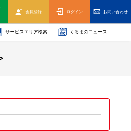
け
会員登録
ログイン
お問い合わせ
ス
サービスエリア検索
くるまのニュース
>