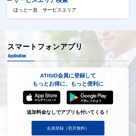
サービスエリア検索
ほっと一息 サービスエリア
スマートフォンアプリ
Application
ATISID会員に登録して
もっとお得に、もっと便利に
追加料金なしでアプリも付いてくる！
会員登録（初月無料）