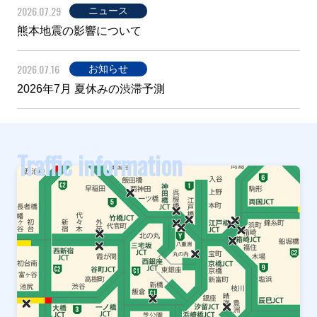
2026.07.29
ニュース
熊本地震の影響について
2026.07.16
お知らせ
2026年7月 夏休みの渋滞予測
Traffic information