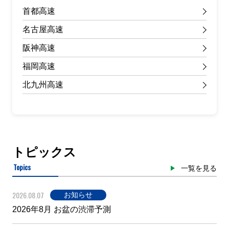
首都高速
名古屋高速
阪神高速
福岡高速
北九州高速
トピックス
Topics
一覧を見る
2026.08.07
お知らせ
2026年8月 お盆の渋滞予測