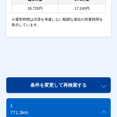
18,720円
17,240円
※通常時間は渋滞を考慮しない順調な場合の所要時間を
表示しています。
条件を変更して再検索する
1
771.3km