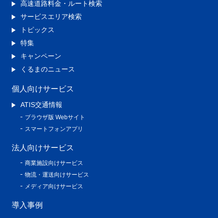
高速道路料金・ルート検索
サービスエリア検索
トピックス
特集
キャンペーン
くるまのニュース
個人向けサービス
ATIS交通情報
ブラウザ版 Webサイト
スマートフォンアプリ
法人向けサービス
商業施設向けサービス
物流・運送向けサービス
メディア向けサービス
導入事例