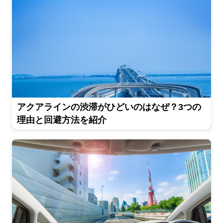
アクアラインの渋滞がひどいのはなぜ？3つの
理由と回避方法を紹介