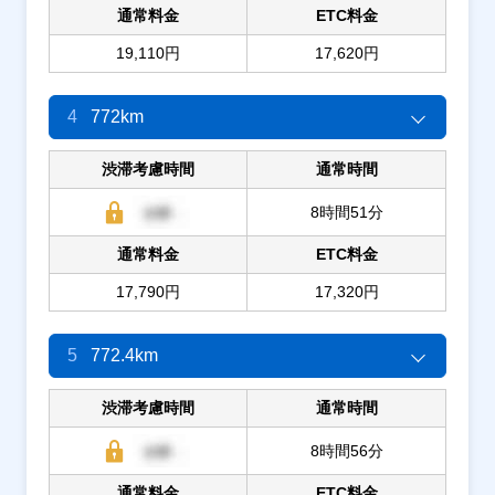
通常料金
ETC料金
19,110円
17,620円
4
772km
渋滞考慮時間
通常時間
8時間51分
通常料金
ETC料金
17,790円
17,320円
5
772.4km
渋滞考慮時間
通常時間
8時間56分
通常料金
ETC料金