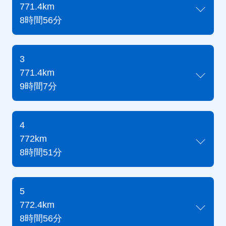
771.4km
8時間56分
3
771.4km
9時間7分
4
772km
8時間51分
5
772.4km
8時間56分