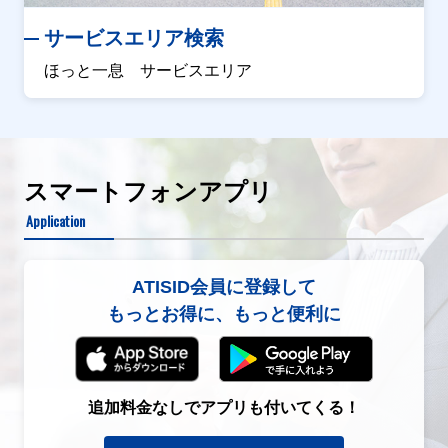
サービスエリア検索
ほっと一息 サービスエリア
スマートフォンアプリ
Application
ATISID会員に登録して
もっとお得に、もっと便利に
追加料金なしでアプリも付いてくる！