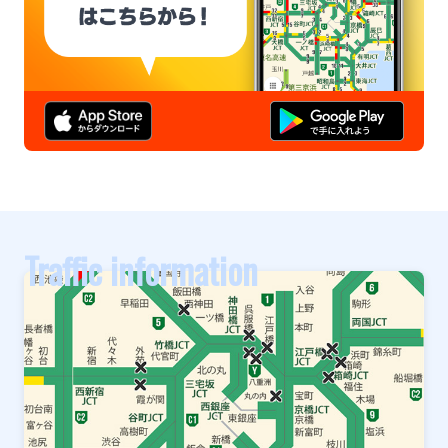
Traffic information