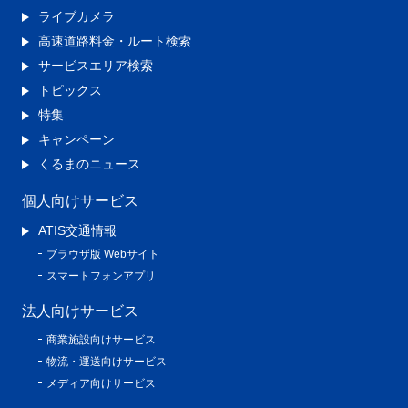
ライブカメラ
高速道路料金・ルート検索
サービスエリア検索
トピックス
特集
キャンペーン
くるまのニュース
個人向けサービス
ATIS交通情報
ブラウザ版 Webサイト
スマートフォンアプリ
法人向けサービス
商業施設向けサービス
物流・運送向けサービス
メディア向けサービス