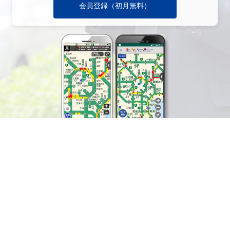
会員登録（初月無料）