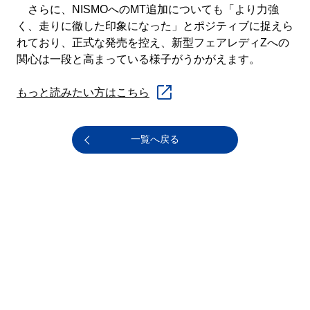
さらに、NISMOへのMT追加についても「より力強
く、走りに徹した印象になった」とポジティブに捉えら
れており、正式な発売を控え、新型フェアレディZへの
関心は一段と高まっている様子がうかがえます。
もっと読みたい方はこちら
一覧へ戻る