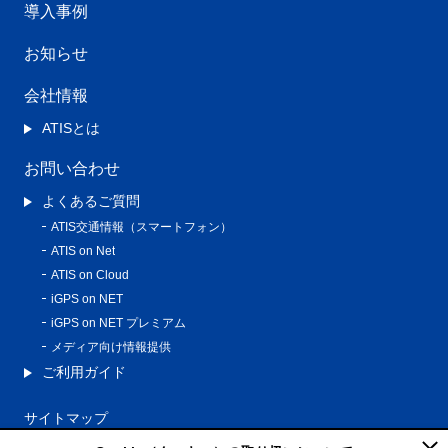
導入事例
お知らせ
会社情報
ATISとは
お問い合わせ
よくあるご質問
ATIS交通情報（スマートフォン）
ATIS on Net
ATIS on Cloud
iGPS on NET
iGPS on NET プレミアム
メディア向け情報提供
ご利用ガイド
サイトマップ
プライバシーポリシー