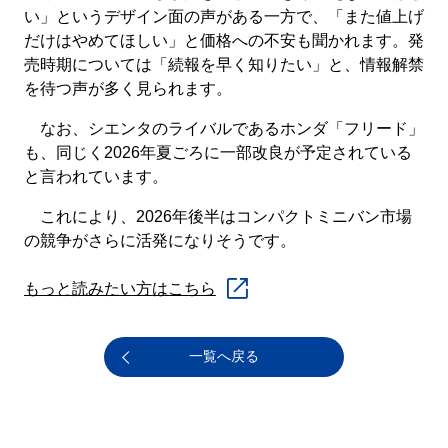
い」というデザイン面の声がある一方で、「また値上げ
だけはやめてほしい」と価格への不安も聞かれます。発
売時期については「続報を早く知りたい」と、情報解禁
を待つ声が多く見られます。
なお、シエンタのライバルであるホンダ「フリード」
も、同じく2026年夏ごろに一部改良が予定されている
と言われています。
これにより、2026年後半はコンパクトミニバン市場
の競争がさらに活発になりそうです。
もっと読みたい方はこちら
一覧へ戻る