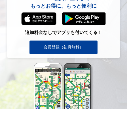
もっとお得に、もっと便利に
追加料金なしでアプリも付いてくる！
会員登録（初月無料）