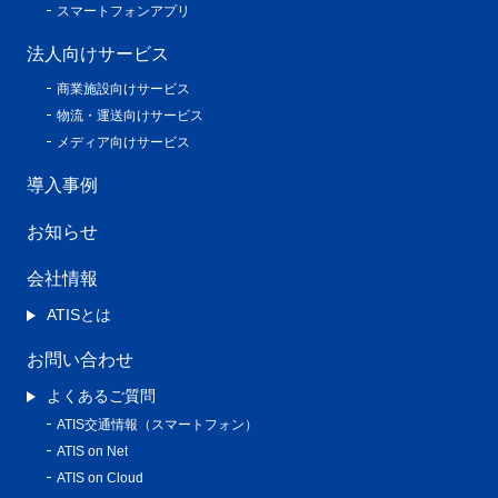
スマートフォンアプリ
法人向けサービス
商業施設向けサービス
物流・運送向けサービス
メディア向けサービス
導入事例
お知らせ
会社情報
ATISとは
お問い合わせ
よくあるご質問
ATIS交通情報（スマートフォン）
ATIS on Net
ATIS on Cloud