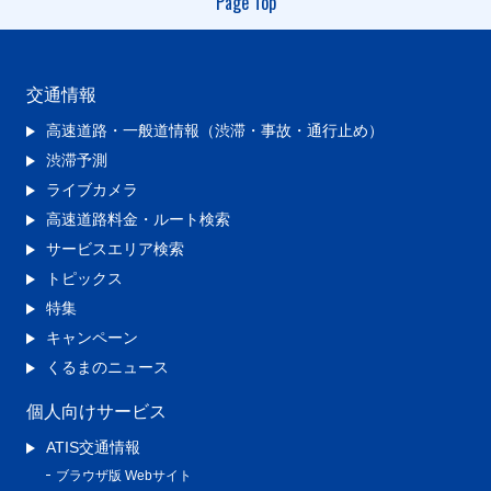
Page Top
交通情報
高速道路・一般道情報（渋滞・事故・通行止め）
渋滞予測
ライブカメラ
高速道路料金・ルート検索
サービスエリア検索
トピックス
特集
キャンペーン
くるまのニュース
個人向けサービス
ATIS交通情報
ブラウザ版 Webサイト