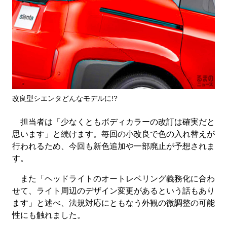
改良型シエンタどんなモデルに!?
担当者は「少なくともボディカラーの改訂は確実だと
思います」と続けます。毎回の小改良で色の入れ替えが
行われるため、今回も新色追加や一部廃止が予想されま
す。
また「ヘッドライトのオートレベリング義務化に合わ
せて、ライト周辺のデザイン変更があるという話もあり
ます」と述べ、法規対応にともなう外観の微調整の可能
性にも触れました。