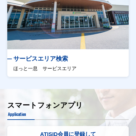
サービスエリア検索
ほっと一息 サービスエリア
スマートフォンアプリ
Application
ATISID会員に登録して