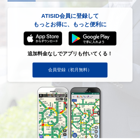
ATISID会員に登録して
もっとお得に、もっと便利に
追加料金なしでアプリも付いてくる！
会員登録（初月無料）