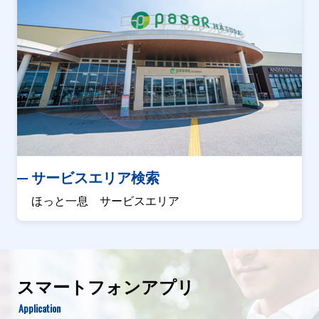
サービスエリア検索
ほっと一息 サービスエリア
スマートフォンアプリ
Application