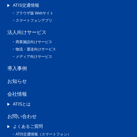
ATIS交通情報
ブラウザ版 Webサイト
スマートフォンアプリ
法人向けサービス
商業施設向けサービス
物流・運送向けサービス
メディア向けサービス
導入事例
お知らせ
会社情報
ATISとは
お問い合わせ
よくあるご質問
ATIS交通情報（スマートフォン）