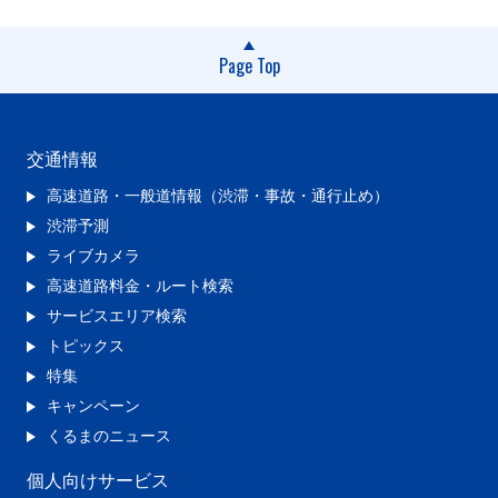
Page Top
交通情報
高速道路・一般道情報（渋滞・事故・通行止め）
渋滞予測
ライブカメラ
高速道路料金・ルート検索
サービスエリア検索
トピックス
特集
キャンペーン
くるまのニュース
個人向けサービス